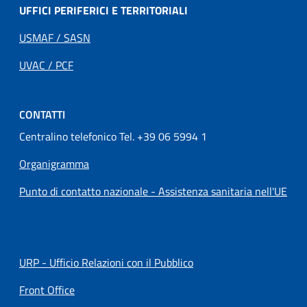
UFFICI PERIFERICI E TERRITORIALI
USMAF / SASN
UVAC / PCF
CONTATTI
Centralino telefonico Tel. +39 06 5994 1
Organigramma
Punto di contatto nazionale - Assistenza sanitaria nell'UE
URP - Ufficio Relazioni con il Pubblico
Front Office