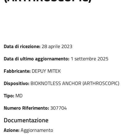
Data di ricezione:
28 aprile 2023
Data di ultimo aggiornamento:
1 settembre 2025
Fabbricante:
DEPUY MITEK
Dispositivo:
BIOKNOTLESS ANCHOR (ARTHROSCOPIC)
Tipo:
MD
Numero Riferimento:
307704
Documentazione
Azione:
Aggiornamento