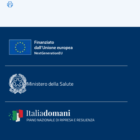
Ministero della Salute