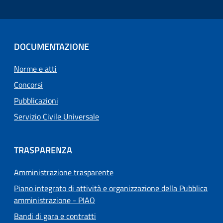
DOCUMENTAZIONE
Norme e atti
Concorsi
Pubblicazioni
Servizio Civile Universale
TRASPARENZA
Amministrazione trasparente
Piano integrato di attività e organizzazione della Pubblica
amministrazione - PIAO
Bandi di gara e contratti