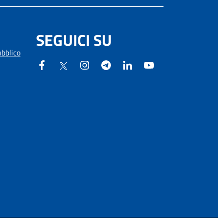
SEGUICI SU
ubblico