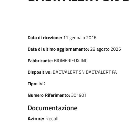
Data di ricezione:
11 gennaio 2016
Data di ultimo aggiornamento:
28 agosto 2025
Fabbricante:
BIOMERIEUX INC
Dispositivo:
BACT/ALERT SN BACT/ALERT FA
Tipo:
IVD
Numero Riferimento:
301901
Documentazione
Azione:
Recall