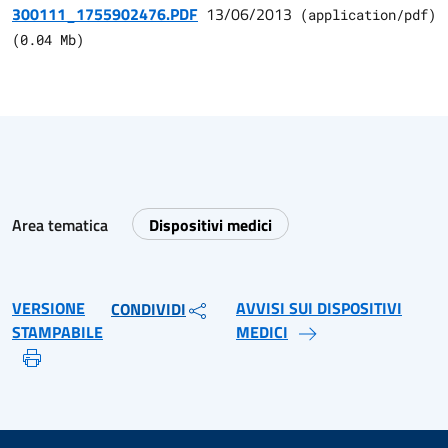
300111_1755902476.PDF
13/06/2013
(
application/pdf
)
(
0.04
Mb)
Area tematica
Dispositivi medici
VERSIONE
AVVISI SUI DISPOSITIVI
CONDIVIDI
STAMPABILE
MEDICI