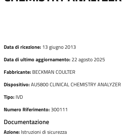
Data di ricezione:
13 giugno 2013
Data di ultimo aggiornamento:
22 agosto 2025
Fabbricante:
BECKMAN COULTER
Dispositivo:
AU5800 CLINICAL CHEMISTRY ANALYZER
Tipo:
IVD
Numero Riferimento:
300111
Documentazione
Azione:
Istruzioni di sicurezza