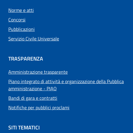
Norme e atti
Concorsi
Pubblicazioni
Servizio Civile Universale
TRASPARENZA
Amministrazione trasparente
Piano integrato di attività e organizzazione della Pubblica
amministrazione - PIAO
Bandi di gara e contratti
Notifiche per pubblici proclami
SITI TEMATICI