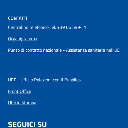
CONTATTI
Centralino telefonico Tel. +39 06 5994 1
Organigramma
Punto di contatto nazionale - Assistenza sanitaria nell'UE
URP - Ufficio Relazioni con il Pubblico
Front Office
Ufficio Stampa
SEGUICI SU