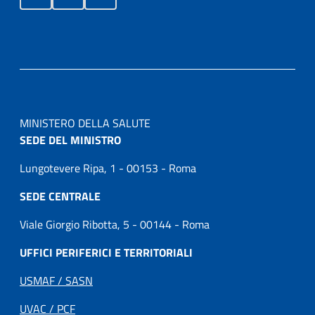
MINISTERO DELLA SALUTE
SEDE DEL MINISTRO
Lungotevere Ripa, 1 - 00153 - Roma
SEDE CENTRALE
Viale Giorgio Ribotta, 5 - 00144 - Roma
UFFICI PERIFERICI E TERRITORIALI
USMAF / SASN
UVAC / PCF