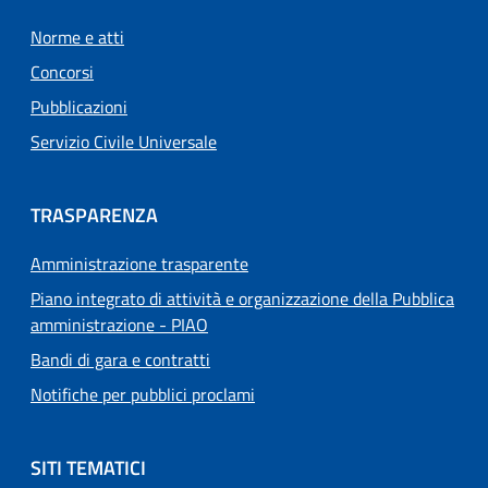
Norme e atti
Concorsi
Pubblicazioni
Servizio Civile Universale
TRASPARENZA
Amministrazione trasparente
Piano integrato di attività e organizzazione della Pubblica
amministrazione - PIAO
Bandi di gara e contratti
Notifiche per pubblici proclami
SITI TEMATICI