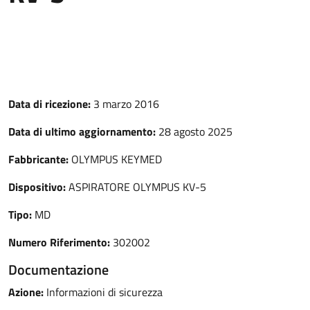
Data di ricezione:
3 marzo 2016
Data di ultimo aggiornamento:
28 agosto 2025
Fabbricante:
OLYMPUS KEYMED
Dispositivo:
ASPIRATORE OLYMPUS KV-5
Tipo:
MD
Numero Riferimento:
302002
Documentazione
Azione:
Informazioni di sicurezza