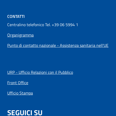
CONTATTI
Centralino telefonico Tel. +39 06 5994 1
Organigramma
Punto di contatto nazionale - Assistenza sanitaria nell'UE
URP - Ufficio Relazioni con il Pubblico
Front Office
Ufficio Stampa
SEGUICI SU