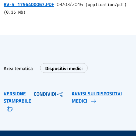
KV-5_1756400067.PDF
03/03/2016
(
application/pdf
)
(
0.36
Mb)
Area tematica
Dispositivi medici
VERSIONE
AVVISI SUI DISPOSITIVI
CONDIVIDI
STAMPABILE
MEDICI