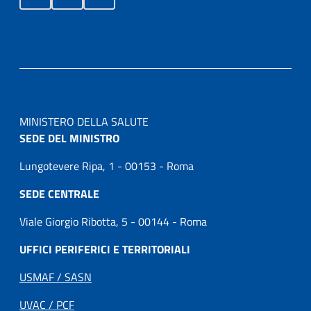
MINISTERO DELLA SALUTE
SEDE DEL MINISTRO
Lungotevere Ripa, 1 - 00153 - Roma
SEDE CENTRALE
Viale Giorgio Ribotta, 5 - 00144 - Roma
UFFICI PERIFERICI E TERRITORIALI
USMAF / SASN
UVAC / PCF