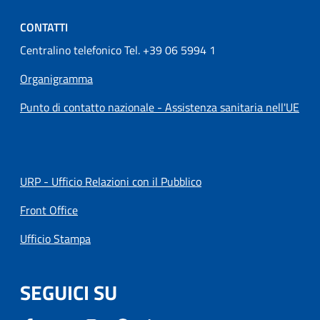
CONTATTI
Centralino telefonico Tel. +39 06 5994 1
Organigramma
Punto di contatto nazionale - Assistenza sanitaria nell'UE
URP - Ufficio Relazioni con il Pubblico
Front Office
Ufficio Stampa
SEGUICI SU