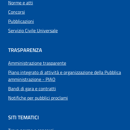
Norme e atti
Concorsi
Pubblicazioni
Servizio Civile Universale
TRASPARENZA
Amministrazione trasparente
Piano integrato di attività e organizzazione della Pubblica
amministrazione - PIAO
Bandi di gara e contratti
Notifiche per pubblici proclami
SITI TEMATICI