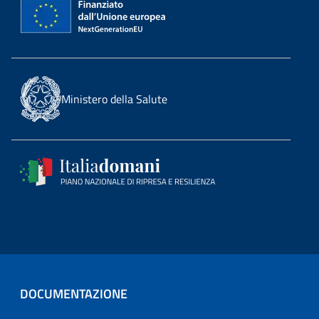
Ministero della Salute
DOCUMENTAZIONE