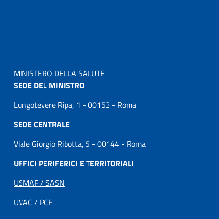
MINISTERO DELLA SALUTE
SEDE DEL MINISTRO
Lungotevere Ripa, 1 - 00153 - Roma
SEDE CENTRALE
Viale Giorgio Ribotta, 5 - 00144 - Roma
UFFICI PERIFERICI E TERRITORIALI
USMAF / SASN
UVAC / PCF