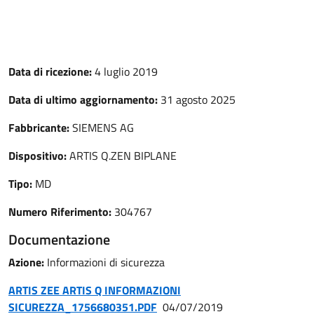
Data di ricezione:
4 luglio 2019
Data di ultimo aggiornamento:
31 agosto 2025
Fabbricante:
SIEMENS AG
Dispositivo:
ARTIS Q.ZEN BIPLANE
Tipo:
MD
Numero Riferimento:
304767
Documentazione
Azione:
Informazioni di sicurezza
ARTIS ZEE ARTIS Q INFORMAZIONI
SICUREZZA_1756680351.PDF
04/07/2019