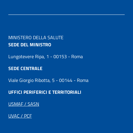
MINISTERO DELLA SALUTE
SEDE DEL MINISTRO
Lungotevere Ripa, 1 - 00153 - Roma
SEDE CENTRALE
Viale Giorgio Ribotta, 5 - 00144 - Roma
UFFICI PERIFERICI E TERRITORIALI
USMAF / SASN
UVAC / PCF