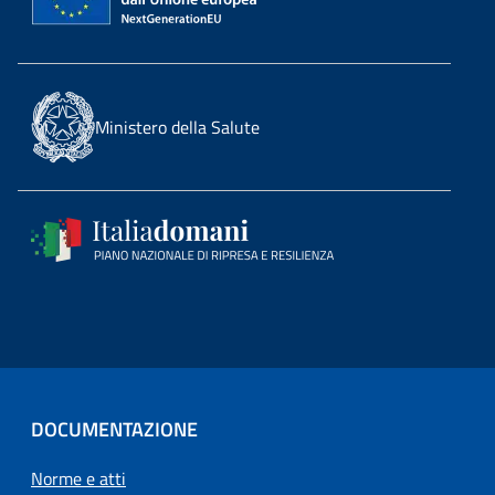
Ministero della Salute
DOCUMENTAZIONE
Norme e atti