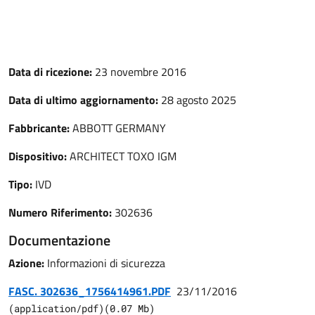
Data di ricezione:
23 novembre 2016
Data di ultimo aggiornamento:
28 agosto 2025
Fabbricante:
ABBOTT GERMANY
Dispositivo:
ARCHITECT TOXO IGM
Tipo:
IVD
Numero Riferimento:
302636
Documentazione
Azione:
Informazioni di sicurezza
FASC. 302636_1756414961.PDF
23/11/2016
(
application/pdf
)
(
0.07
Mb)