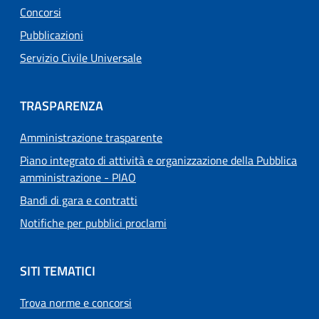
Concorsi
Pubblicazioni
Servizio Civile Universale
TRASPARENZA
Amministrazione trasparente
Piano integrato di attività e organizzazione della Pubblica
amministrazione - PIAO
Bandi di gara e contratti
Notifiche per pubblici proclami
SITI TEMATICI
Trova norme e concorsi