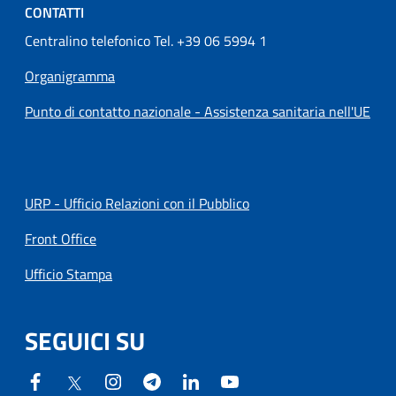
CONTATTI
Centralino telefonico Tel. +39 06 5994 1
Organigramma
Punto di contatto nazionale - Assistenza sanitaria nell'UE
URP - Ufficio Relazioni con il Pubblico
Front Office
Ufficio Stampa
SEGUICI SU