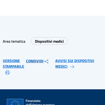
Area tematica
Dispositivi medici
VERSIONE
AVVISI SUI DISPOSITIVI
CONDIVIDI
STAMPABILE
MEDICI