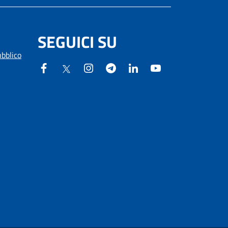
SEGUICI SU
ubblico