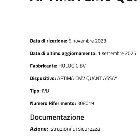
Data di ricezione:
6 novembre 2023
Data di ultimo aggiornamento:
1 settembre 2025
Fabbricante:
HOLOGIC BV
Dispositivo:
APTIMA CMV QUANT ASSAY
Tipo:
IVD
Numero Riferimento:
308019
Documentazione
Azione:
Istruzioni di sicurezza