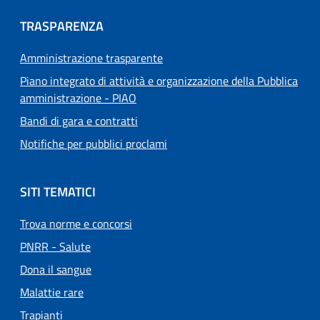
TRASPARENZA
Amministrazione trasparente
Piano integrato di attività e organizzazione della Pubblica
amministrazione - PIAO
Bandi di gara e contratti
Notifiche per pubblici proclami
SITI TEMATICI
Trova norme e concorsi
PNRR - Salute
Dona il sangue
Malattie rare
Trapianti