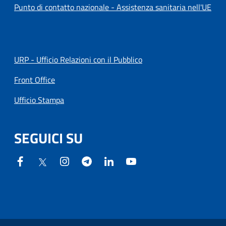
Punto di contatto nazionale - Assistenza sanitaria nell'UE
URP - Ufficio Relazioni con il Pubblico
Front Office
Ufficio Stampa
SEGUICI SU