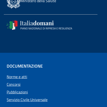
Ministero della Salute
DOCUMENTAZIONE
Norme e atti
Concorsi
Pubblicazioni
Servizio Civile Universale