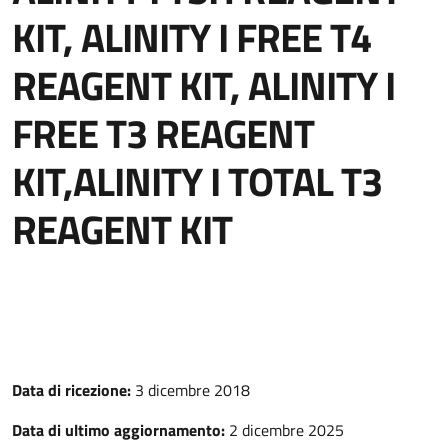
KIT, ALINITY I FREE T4
REAGENT KIT, ALINITY I
FREE T3 REAGENT
KIT,ALINITY I TOTAL T3
REAGENT KIT
Data di ricezione:
3 dicembre 2018
Data di ultimo aggiornamento:
2 dicembre 2025