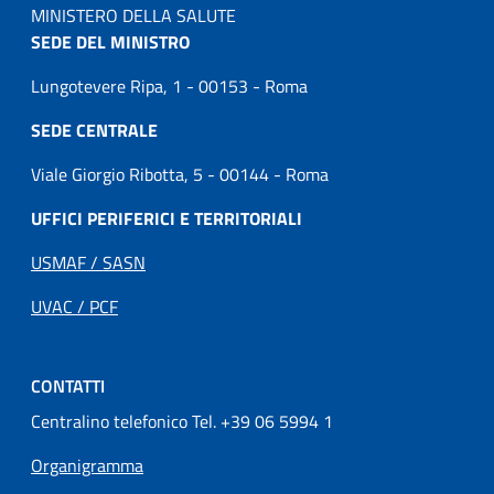
MINISTERO DELLA SALUTE
SEDE DEL MINISTRO
Lungotevere Ripa, 1 - 00153 - Roma
SEDE CENTRALE
Viale Giorgio Ribotta, 5 - 00144 - Roma
UFFICI PERIFERICI E TERRITORIALI
USMAF / SASN
UVAC / PCF
CONTATTI
Centralino telefonico Tel. +39 06 5994 1
Organigramma