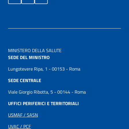
MINISTERO DELLA SALUTE
SEDE DEL MINISTRO
Lungotevere Ripa, 1 - 00153 - Roma
SEDE CENTRALE
Viale Giorgio Ribotta, 5 - 00144 - Roma
UFFICI PERIFERICI E TERRITORIALI
USMAF / SASN
UVAC / PCF