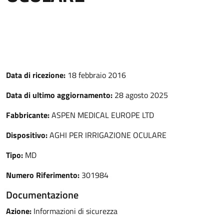
Data di ricezione:
18 febbraio 2016
Data di ultimo aggiornamento:
28 agosto 2025
Fabbricante:
ASPEN MEDICAL EUROPE LTD
Dispositivo:
AGHI PER IRRIGAZIONE OCULARE
Tipo:
MD
Numero Riferimento:
301984
Documentazione
Azione:
Informazioni di sicurezza