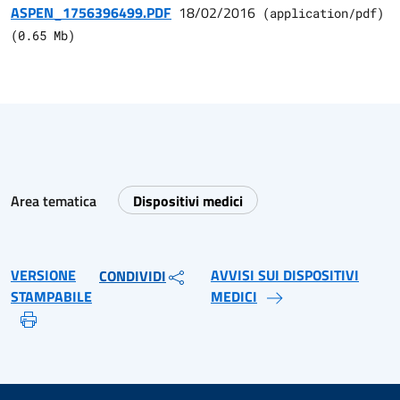
ASPEN_1756396499.PDF
18/02/2016
(
application/pdf
)
(
0.65
Mb)
Area tematica
Dispositivi medici
VERSIONE
AVVISI SUI DISPOSITIVI
CONDIVIDI
STAMPABILE
MEDICI