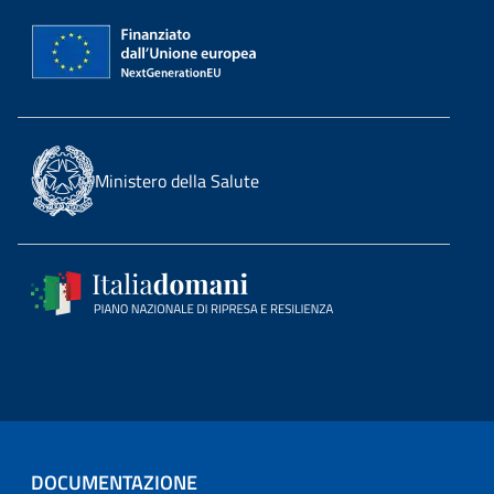
Ministero della Salute
DOCUMENTAZIONE