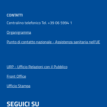
CONTATTI
Centralino telefonico Tel. +39 06 5994 1
Organigramma
Punto di contatto nazionale - Assistenza sanitaria nell'UE
URP - Ufficio Relazioni con il Pubblico
Front Office
Ufficio Stampa
SEGUICI SU