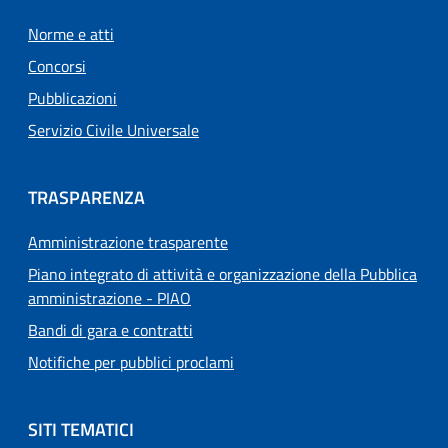
Norme e atti
Concorsi
Pubblicazioni
Servizio Civile Universale
TRASPARENZA
Amministrazione trasparente
Piano integrato di attività e organizzazione della Pubblica
amministrazione - PIAO
Bandi di gara e contratti
Notifiche per pubblici proclami
SITI TEMATICI