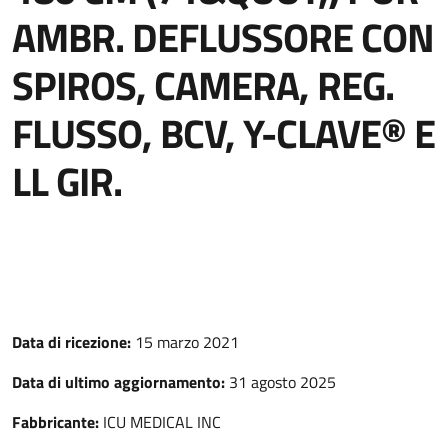
AMBR. DEFLUSSORE CON
SPIROS, CAMERA, REG.
FLUSSO, BCV, Y-CLAVE® E
LL GIR.
Data di ricezione:
15 marzo 2021
Data di ultimo aggiornamento:
31 agosto 2025
Fabbricante:
ICU MEDICAL INC