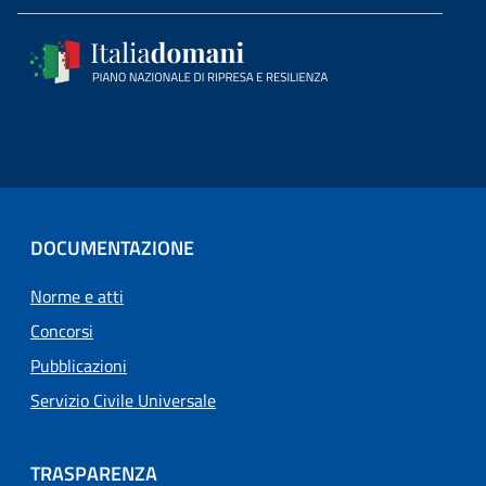
DOCUMENTAZIONE
Norme e atti
Concorsi
Pubblicazioni
Servizio Civile Universale
TRASPARENZA