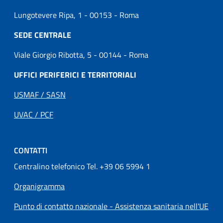
Lungotevere Ripa, 1 - 00153 - Roma
SEDE CENTRALE
Viale Giorgio Ribotta, 5 - 00144 - Roma
UFFICI PERIFERICI E TERRITORIALI
USMAF / SASN
UVAC / PCF
CONTATTI
Centralino telefonico Tel. +39 06 5994 1
Organigramma
Punto di contatto nazionale - Assistenza sanitaria nell'UE