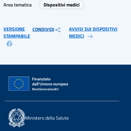
Area tematica
Dispositivi medici
VERSIONE
AVVISI SUI DISPOSITIVI
CONDIVIDI
STAMPABILE
MEDICI
Ministero della Salute