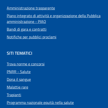
Amministrazione trasparente
Piano integrato di attività e organizzazione della Pubblica
amministrazione - PIAO
Bandi di gara e contratti
Notifiche per pubblici proclami
SITI TEMATICI
Trova norme e concorsi
PNRR - Salute
Dona il sangue
Malattie rare
Trapianti
Programma nazionale equità nella salute