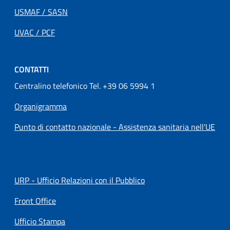
USMAF / SASN
UVAC / PCF
CONTATTI
Centralino telefonico Tel. +39 06 5994 1
Organigramma
Punto di contatto nazionale - Assistenza sanitaria nell'UE
URP - Ufficio Relazioni con il Pubblico
Front Office
Ufficio Stampa