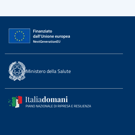
Ministero della Salute