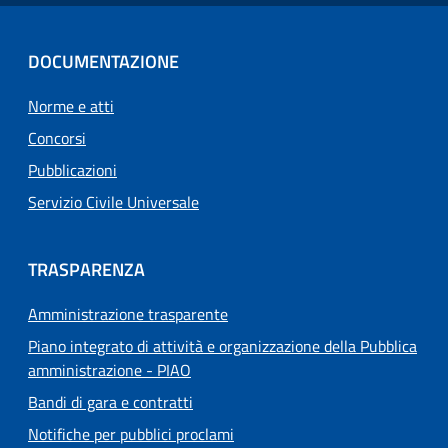
DOCUMENTAZIONE
Norme e atti
Concorsi
Pubblicazioni
Servizio Civile Universale
TRASPARENZA
Amministrazione trasparente
Piano integrato di attività e organizzazione della Pubblica
amministrazione - PIAO
Bandi di gara e contratti
Notifiche per pubblici proclami