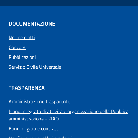
DOCUMENTAZIONE
Norme e atti
Concorsi
Pubblicazioni
Servizio Civile Universale
TRASPARENZA
Amministrazione trasparente
Piano integrato di attività e organizzazione della Pubblica
amministrazione - PIAO
Bandi di gara e contratti