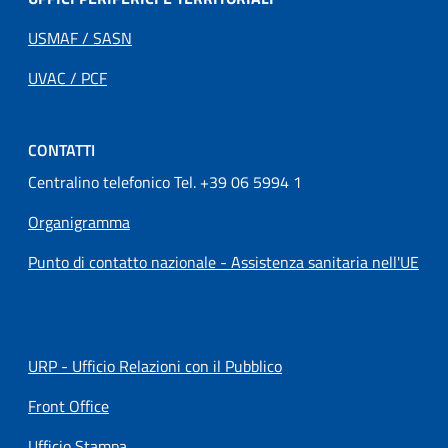
USMAF / SASN
UVAC / PCF
CONTATTI
Centralino telefonico Tel. +39 06 5994 1
Organigramma
Punto di contatto nazionale - Assistenza sanitaria nell'UE
URP - Ufficio Relazioni con il Pubblico
Front Office
Ufficio Stampa