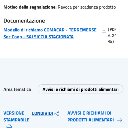
Motivo della segnalazione:
Revoca per scadenza prodotto
Documentazione
Modello di richiamo
COMACAR - TERREMERSE
(
PDF
0.24
Soc Coop
-
SALSICCIA STAGIONATA
Mb)
Area tematica
Avvisi e richiami di prodotti alimentari
VERSIONE
AVVISI E RICHIAMI DI
CONDIVIDI
STAMPABILE
PRODOTTI ALIMENTARI