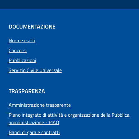
DOCUMENTAZIONE
Norme e atti
Concorsi
Pubblicazioni
Servizio Civile Universale
TRASPARENZA
Amministrazione trasparente
Piano integrato di attività e organizzazione della Pubblica
amministrazione - PIAO
Bandi di gara e contratti