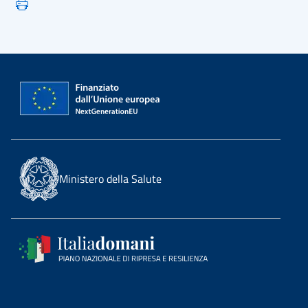
Ministero della Salute