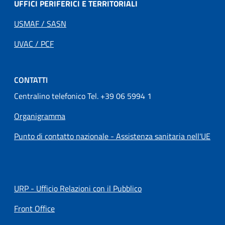
UFFICI PERIFERICI E TERRITORIALI
USMAF / SASN
UVAC / PCF
CONTATTI
Centralino telefonico Tel. +39 06 5994 1
Organigramma
Punto di contatto nazionale - Assistenza sanitaria nell'UE
URP - Ufficio Relazioni con il Pubblico
Front Office