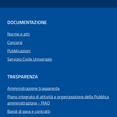
DOCUMENTAZIONE
Norme e atti
Concorsi
Pubblicazioni
Servizio Civile Universale
TRASPARENZA
Amministrazione trasparente
Piano integrato di attività e organizzazione della Pubblica
amministrazione - PIAO
Bandi di gara e contratti