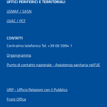
UFFICI PERIFERICI E TERRITORIALI
USMAF / SASN
UVAC / PCF
CONTATTI
Centralino telefonico Tel. +39 06 5994 1
Organigramma
Punto di contatto nazionale - Assistenza sanitaria nell'UE
URP - Ufficio Relazioni con il Pubblico
Front Office