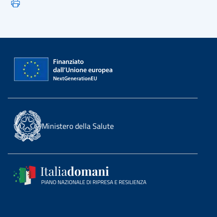
Ministero della Salute