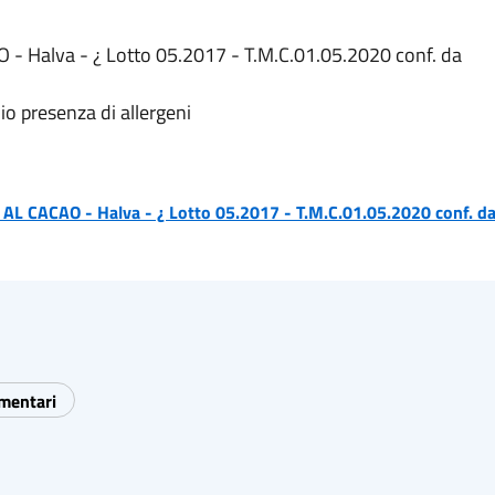
 Halva - ¿ Lotto 05.2017 - T.M.C.01.05.2020 conf. da
io presenza di allergeni
L CACAO - Halva - ¿ Lotto 05.2017 - T.M.C.01.05.2020 conf. d
imentari