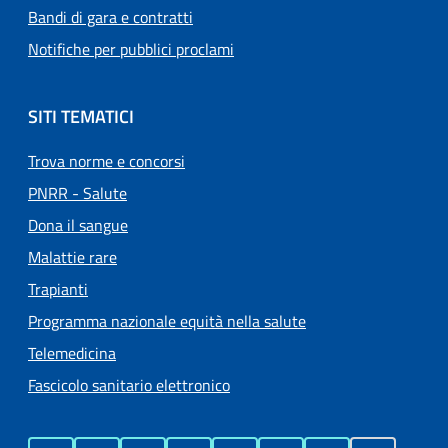
Bandi di gara e contratti
Notifiche per pubblici proclami
SITI TEMATICI
Trova norme e concorsi
PNRR - Salute
Dona il sangue
Malattie rare
Trapianti
Programma nazionale equità nella salute
Telemedicina
Fascicolo sanitario elettronico