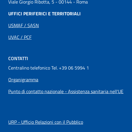
Viale Giorgio Ribotta, 5 - 00144 - Roma
UFFICI PERIFERICI E TERRITORIALI
USMAF / SASN
UVAC / PCF
CONTATTI
Centralino telefonico Tel. +39 06 5994 1
Organigramma
Punto di contatto nazionale - Assistenza sanitaria nell'UE
URP - Ufficio Relazioni con il Pubblico