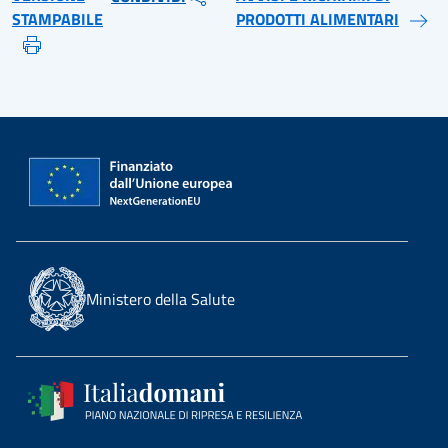
STAMPABILE
PRODOTTI ALIMENTARI
Ministero della Salute