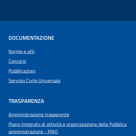
DOCUMENTAZIONE
Norme e atti
Concorsi
Pubblicazioni
Servizio Civile Universale
TRASPARENZA
Amministrazione trasparente
Piano integrato di attività e organizzazione della Pubblica
amministrazione - PIAO