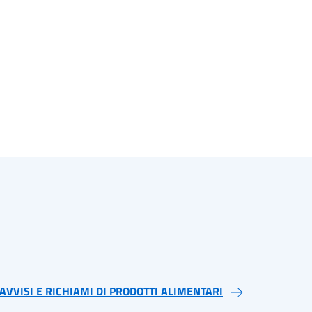
AVVISI E RICHIAMI DI PRODOTTI ALIMENTARI