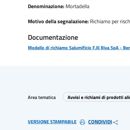
Denominazione:
Mortadella
Motivo della segnalazione:
Richiamo per risch
Documentazione
Modello di richiamo
Salumificio F.lli Riva SpA - Be
Area tematica
Avvisi e richiami di prodotti al
CONDIVIDI
VERSIONE STAMPABILE