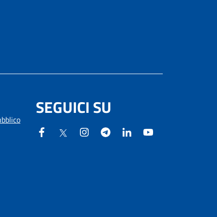
SEGUICI SU
ubblico