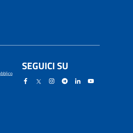
SEGUICI SU
ubblico