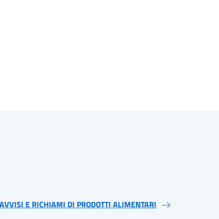
AVVISI E RICHIAMI DI PRODOTTI ALIMENTARI