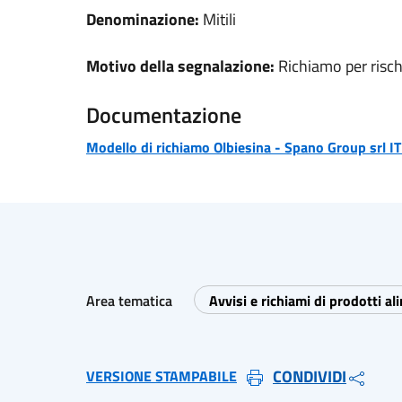
Denominazione:
Mitili
Motivo della segnalazione:
Richiamo per risch
Documentazione
Modello di richiamo
Olbiesina - Spano Group srl 
Area tematica
Avvisi e richiami di prodotti al
CONDIVIDI
VERSIONE STAMPABILE