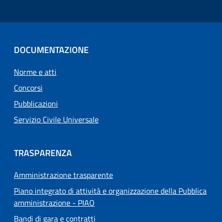
DOCUMENTAZIONE
Norme e atti
Concorsi
Pubblicazioni
Servizio Civile Universale
TRASPARENZA
Amministrazione trasparente
Piano integrato di attività e organizzazione della Pubblica
amministrazione - PIAO
Bandi di gara e contratti