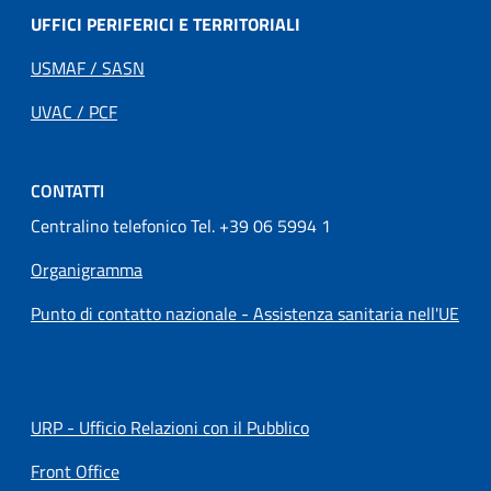
UFFICI PERIFERICI E TERRITORIALI
USMAF / SASN
UVAC / PCF
CONTATTI
Centralino telefonico Tel. +39 06 5994 1
Organigramma
Punto di contatto nazionale - Assistenza sanitaria nell'UE
URP - Ufficio Relazioni con il Pubblico
Front Office