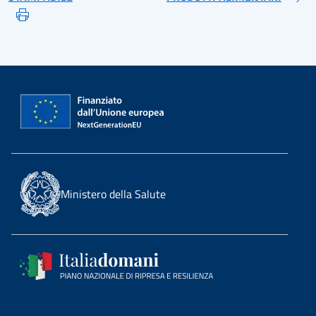
Ministero della Salute