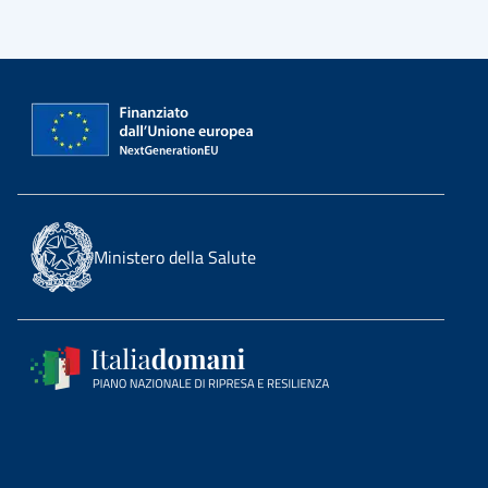
Ministero della Salute