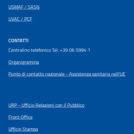
USMAF / SASN
UVAC / PCF
CONTATTI
Centralino telefonico Tel. +39 06 5994 1
Organigramma
Punto di contatto nazionale - Assistenza sanitaria nell'UE
URP - Ufficio Relazioni con il Pubblico
Front Office
Ufficio Stampa