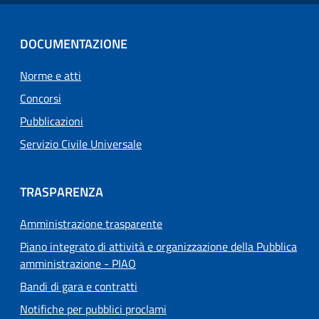
DOCUMENTAZIONE
Norme e atti
Concorsi
Pubblicazioni
Servizio Civile Universale
TRASPARENZA
Amministrazione trasparente
Piano integrato di attività e organizzazione della Pubblica
amministrazione - PIAO
Bandi di gara e contratti
Notifiche per pubblici proclami