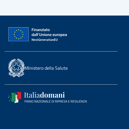
Ministero della Salute