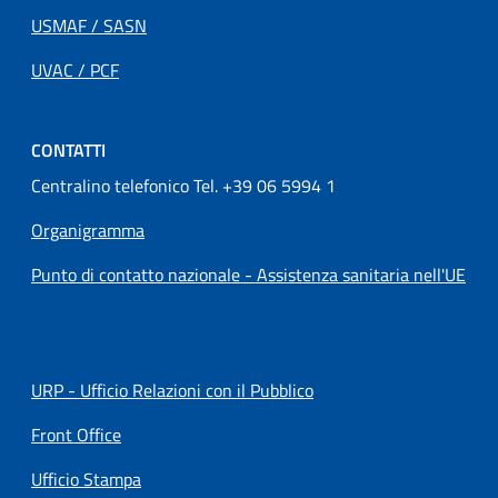
USMAF / SASN
UVAC / PCF
CONTATTI
Centralino telefonico Tel. +39 06 5994 1
Organigramma
Punto di contatto nazionale - Assistenza sanitaria nell'UE
URP - Ufficio Relazioni con il Pubblico
Front Office
Ufficio Stampa