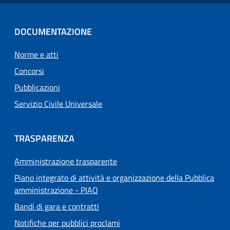
DOCUMENTAZIONE
Norme e atti
Concorsi
Pubblicazioni
Servizio Civile Universale
TRASPARENZA
Amministrazione trasparente
Piano integrato di attività e organizzazione della Pubblica
amministrazione - PIAO
Bandi di gara e contratti
Notifiche per pubblici proclami