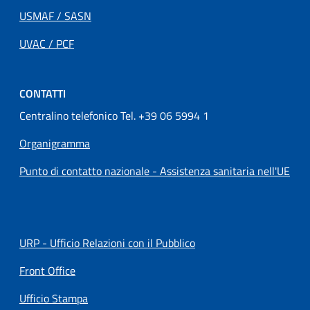
USMAF / SASN
UVAC / PCF
CONTATTI
Centralino telefonico Tel. +39 06 5994 1
Organigramma
Punto di contatto nazionale - Assistenza sanitaria nell'UE
URP - Ufficio Relazioni con il Pubblico
Front Office
Ufficio Stampa