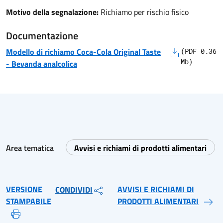
Motivo della segnalazione:
Richiamo per rischio fisico
Documentazione
Modello di richiamo
Coca-Cola Original Taste
(
PDF
0.36
Mb)
-
Bevanda analcolica
Area tematica
Avvisi e richiami di prodotti alimentari
VERSIONE
AVVISI E RICHIAMI DI
CONDIVIDI
STAMPABILE
PRODOTTI ALIMENTARI