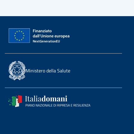
Ministero della Salute