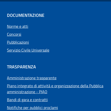
DOCUMENTAZIONE
Norme e atti
Concorsi
Pubblicazioni
Servizio Civile Universale
TRASPARENZA
Amministrazione trasparente
Piano integrato di attività e organizzazione della Pubblica
amministrazione - PIAO
Bandi di gara e contratti
Notifiche per pubblici proclami