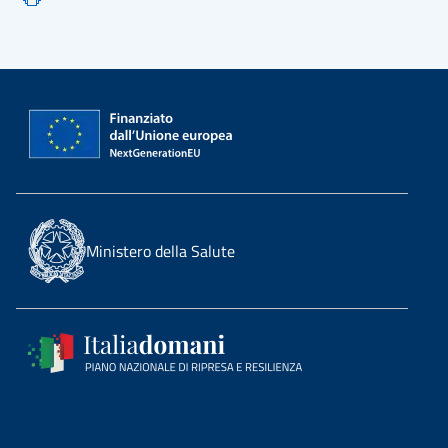
Ministero della Salute