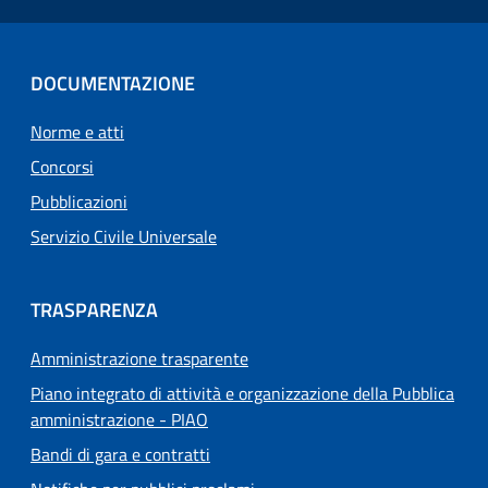
DOCUMENTAZIONE
Norme e atti
Concorsi
Pubblicazioni
Servizio Civile Universale
TRASPARENZA
Amministrazione trasparente
Piano integrato di attività e organizzazione della Pubblica
amministrazione - PIAO
Bandi di gara e contratti