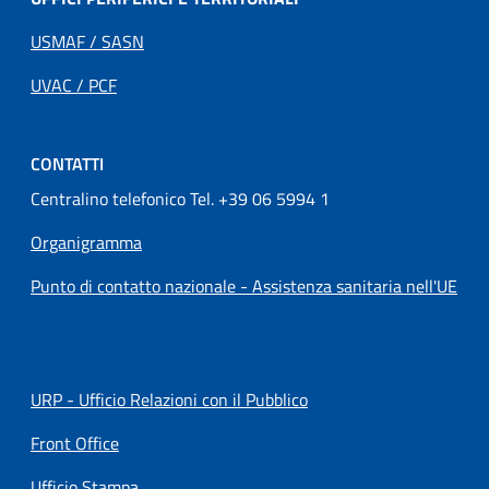
USMAF / SASN
UVAC / PCF
CONTATTI
Centralino telefonico Tel. +39 06 5994 1
Organigramma
Punto di contatto nazionale - Assistenza sanitaria nell'UE
URP - Ufficio Relazioni con il Pubblico
Front Office
Ufficio Stampa