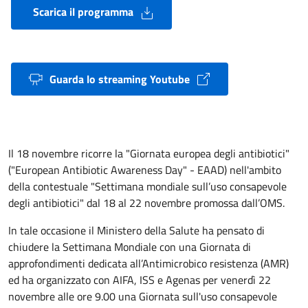
Scarica il programma
Guarda lo streaming Youtube
Il 18 novembre ricorre la "Giornata europea degli antibiotici"
("European Antibiotic Awareness Day" - EAAD) nell'ambito
della contestuale "Settimana mondiale sull’uso consapevole
degli antibiotici" dal 18 al 22 novembre promossa dall’OMS.
In tale occasione il Ministero della Salute ha pensato di
chiudere la Settimana Mondiale con una Giornata di
approfondimenti dedicata all’Antimicrobico resistenza (AMR)
ed ha organizzato con AIFA, ISS e Agenas per venerdì 22
novembre alle ore 9.00 una Giornata sull'uso consapevole