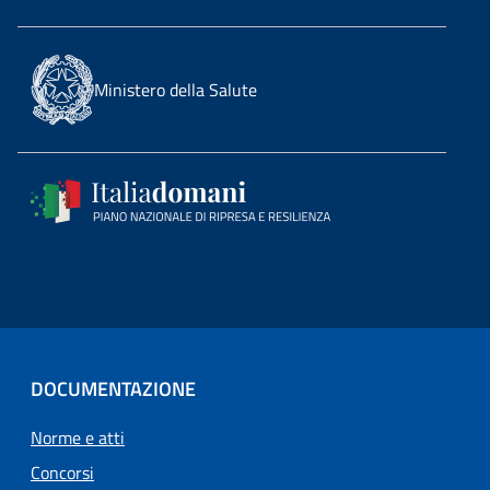
Ministero della Salute
DOCUMENTAZIONE
Norme e atti
Concorsi