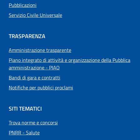
Pubblicazioni
Servizio Civile Universale
TRASPARENZA
Amministrazione trasparente
Piano integrato di attività e organizzazione della Pubblica
amministrazione - PIAO
Bandi di gara e contratti
Notifiche per pubblici proclami
SITI TEMATICI
Trova norme e concorsi
PNRR - Salute