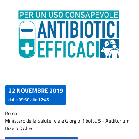
22 NOVEMBRE 2019
dalle
09:30
alle
12:45
Roma
Ministero della Salute, Viale Giorgio Ribotta 5 - Auditorium
Biagio D’Alba