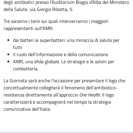
degli antibiotici presso l'Auditorium Biagio d'Alba del Ministero
della Salute, via Giorgio Ribotta, 5.
Tre saranno i temi sui quali interverranno i maggiori
rappresentanti sull’AMR:
dai batteri ai superbatteri: una minaccia di salute per
tutti
il ruolo dell’informazione e della comunicazione
AMR, una sfida globale. Le strategie e le azioni per
combatterla.
La Giornata sarà anche l’occasione per presentare il logo che
concettualmente collegherà il fenomeno dell’antibiotico-
resistenza direttamente all’approccio
One Health
. Il logo
caratterizzerà e accompagnerà nel tempo la strategia
comunicativa dell’Italia.