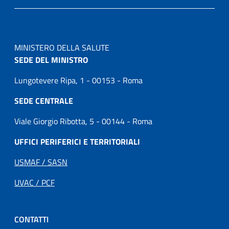
MINISTERO DELLA SALUTE
SEDE DEL MINISTRO
Lungotevere Ripa, 1 - 00153 - Roma
SEDE CENTRALE
Viale Giorgio Ribotta, 5 - 00144 - Roma
UFFICI PERIFERICI E TERRITORIALI
USMAF / SASN
UVAC / PCF
CONTATTI