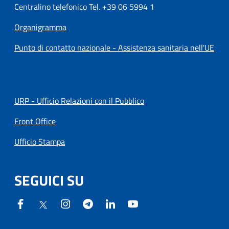
Centralino telefonico Tel. +39 06 5994 1
Organigramma
Punto di contatto nazionale - Assistenza sanitaria nell'UE
URP - Ufficio Relazioni con il Pubblico
Front Office
Ufficio Stampa
SEGUICI SU