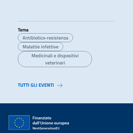
Tema
Antibiotico-resistenza
Malattie infettive
Medicinali e dispositivi
veterinari
TUTTI GLI EVENTI