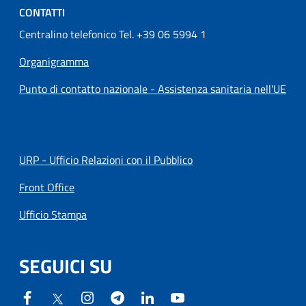
CONTATTI
Centralino telefonico Tel. +39 06 5994 1
Organigramma
Punto di contatto nazionale - Assistenza sanitaria nell'UE
URP - Ufficio Relazioni con il Pubblico
Front Office
Ufficio Stampa
SEGUICI SU