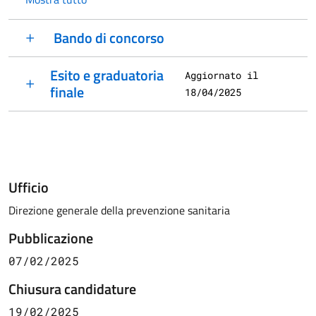
Bando di concorso
Esito e graduatoria
Aggiornato il
finale
18/04/2025
Ufficio
Direzione generale della prevenzione sanitaria
Pubblicazione
07/02/2025
Chiusura candidature
19/02/2025