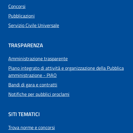
Concorsi
Pubblicazioni
Servizio Civile Universale
TRASPARENZA
Amministrazione trasparente
Piano integrato di attività e organizzazione della Pubblica
amministrazione - PIAO
Bandi di gara e contratti
Notifiche per pubblici proclami
SITI TEMATICI
Trova norme e concorsi