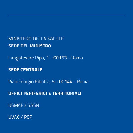
MINISTERO DELLA SALUTE
SEDE DEL MINISTRO
Lungotevere Ripa, 1 - 00153 - Roma
SEDE CENTRALE
Viale Giorgio Ribotta, 5 - 00144 - Roma
UFFICI PERIFERICI E TERRITORIALI
USMAF / SASN
UVAC / PCF