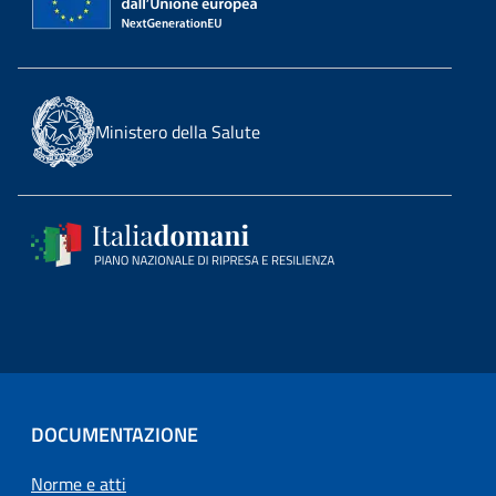
Ministero della Salute
DOCUMENTAZIONE
Norme e atti