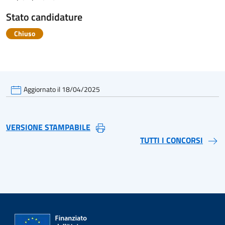
Stato candidature
Chiuso
Aggiornato il 18/04/2025
VERSIONE STAMPABILE
TUTTI I CONCORSI