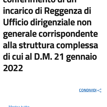
incarico di Reggenza di
Ufficio dirigenziale non
generale corrispondente
alla struttura complessa
di cui al D.M. 21 gennaio
2022
CONDIVIDI
Mostra tutto