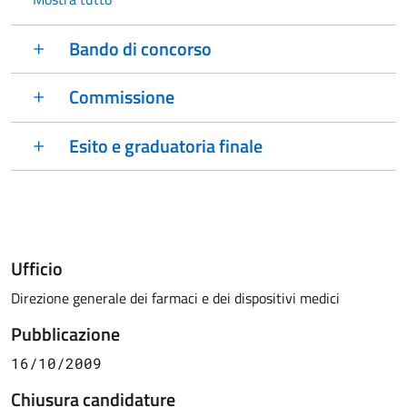
Bando di concorso
Commissione
Esito e graduatoria finale
Ufficio
Direzione generale dei farmaci e dei dispositivi medici
Pubblicazione
16/10/2009
Chiusura candidature