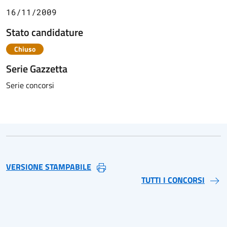
16/11/2009
Stato candidature
Chiuso
Serie Gazzetta
Serie concorsi
VERSIONE STAMPABILE
TUTTI I CONCORSI