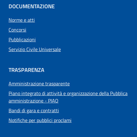
DOCUMENTAZIONE
Norme e atti
Concorsi
Pubblicazioni
Servizio Civile Universale
TRASPARENZA
Amministrazione trasparente
Piano integrato di attività e organizzazione della Pubblica
amministrazione - PIAO
Bandi di gara e contratti
Notifiche per pubblici proclami