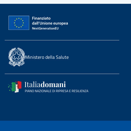
Ministero della Salute