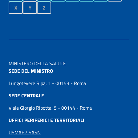
X
Y
Z
MINISTERO DELLA SALUTE
SEDE DEL MINISTRO
Lungotevere Ripa, 1 - 00153 - Roma
SEDE CENTRALE
Viale Giorgio Ribotta, 5 - 00144 - Roma
UFFICI PERIFERICI E TERRITORIALI
USMAF / SASN