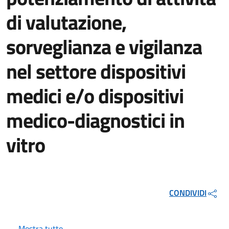
di valutazione,
sorveglianza e vigilanza
nel settore dispositivi
medici e/o dispositivi
medico-diagnostici in
vitro
CONDIVIDI
Mostra tutto