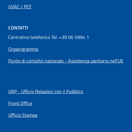
UVAC / PCF
CONTATTI
Centralino telefonico Tel. +39 06 5994 1
Organigramma
Punto di contatto nazionale - Assistenza sanitaria nell'UE
URP - Ufficio Relazioni con il Pubblico
Front Office
Ufficio Stampa