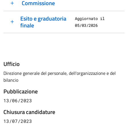
Commissione
Esito e graduatoria
Aggiornato il
finale
05/03/2026
Ufficio
Direzione generale del personale, dell'organizzazione e del
bilancio
Pubblicazione
13/06/2023
Chiusura candidature
13/07/2023