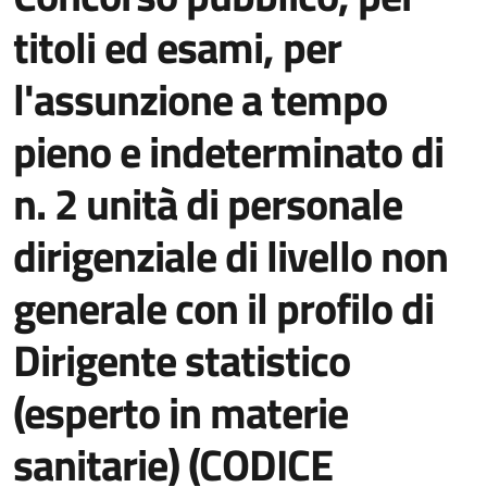
titoli ed esami, per
l'assunzione a tempo
pieno e indeterminato di
n. 2 unità di personale
dirigenziale di livello non
generale con il profilo di
Dirigente statistico
(esperto in materie
sanitarie) (CODICE