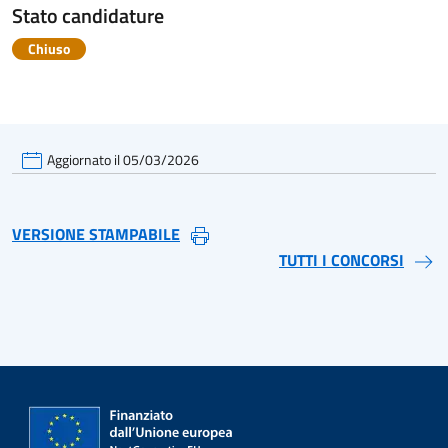
Stato candidature
Chiuso
Aggiornato il 05/03/2026
VERSIONE STAMPABILE
TUTTI I CONCORSI