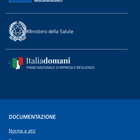
Ministero della Salute
DOCUMENTAZIONE
Norme e atti