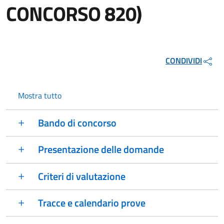
CONCORSO 820)
CONDIVIDI
Mostra tutto
Bando di concorso
Presentazione delle domande
Criteri di valutazione
Tracce e calendario prove