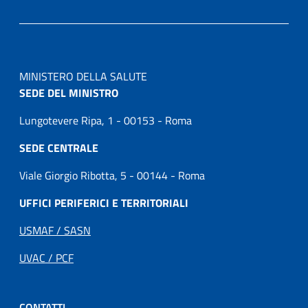
MINISTERO DELLA SALUTE
SEDE DEL MINISTRO
Lungotevere Ripa, 1 - 00153 - Roma
SEDE CENTRALE
Viale Giorgio Ribotta, 5 - 00144 - Roma
UFFICI PERIFERICI E TERRITORIALI
USMAF / SASN
UVAC / PCF
CONTATTI