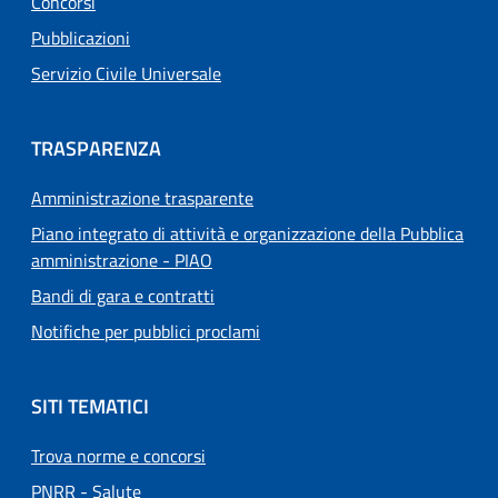
Concorsi
Pubblicazioni
Servizio Civile Universale
TRASPARENZA
Amministrazione trasparente
Piano integrato di attività e organizzazione della Pubblica
amministrazione - PIAO
Bandi di gara e contratti
Notifiche per pubblici proclami
SITI TEMATICI
Trova norme e concorsi
PNRR - Salute