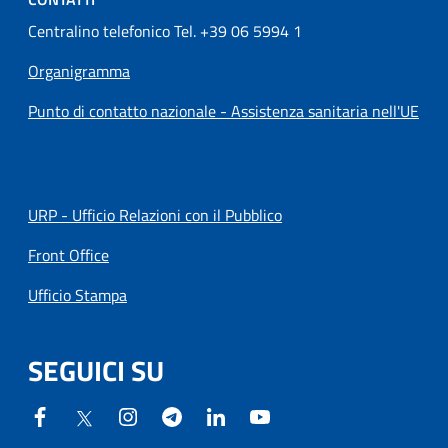
Centralino telefonico Tel. +39 06 5994 1
Organigramma
Punto di contatto nazionale - Assistenza sanitaria nell'UE
URP - Ufficio Relazioni con il Pubblico
Front Office
Ufficio Stampa
SEGUICI SU