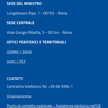
SEDE DEL MINISTRO
Lungotevere Ripa, 1 - 00153 - Roma
SEDE CENTRALE
Viale Giorgio Ribotta, 5 - 00144 - Roma
UFFICI PERIFERICI E TERRITORIALI
USMAF / SASN
UVAC / PCF
CONTATTI
Centralino telefonico Tel. +39 06 5994 1
Organigramma
Punto di contatto nazionale - Assistenza sanitaria nell'UE