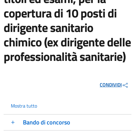
copertura di 10 posti di
dirigente sanitario
chimico (ex dirigente delle
professionalità sanitarie)
CONDIVIDI
Mostra tutto
Bando di concorso