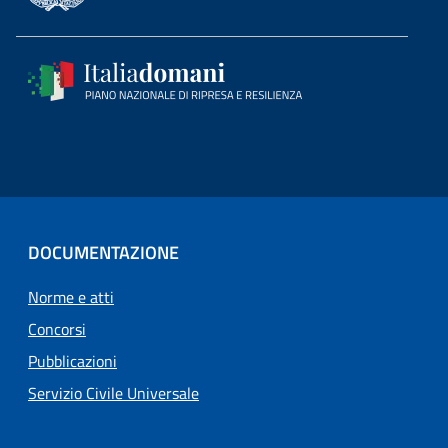
DOCUMENTAZIONE
Norme e atti
Concorsi
Pubblicazioni
Servizio Civile Universale