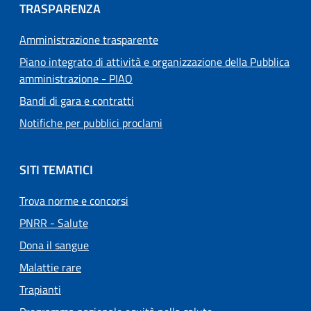
TRASPARENZA
Amministrazione trasparente
Piano integrato di attività e organizzazione della Pubblica
amministrazione - PIAO
Bandi di gara e contratti
Notifiche per pubblici proclami
SITI TEMATICI
Trova norme e concorsi
PNRR - Salute
Dona il sangue
Malattie rare
Trapianti