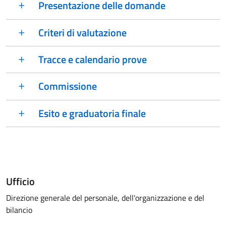
Presentazione delle domande
Criteri di valutazione
Tracce e calendario prove
Commissione
Esito e graduatoria finale
Ufficio
Direzione generale del personale, dell'organizzazione e del
bilancio