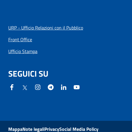
URP - Ufficio Relazioni con il Pubblico
Front Office
Ufficio Stampa
SEGUICI SU
Mappa
Note legali
Privacy
Social Media Policy