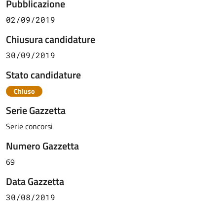
Pubblicazione
02/09/2019
Chiusura candidature
30/09/2019
Stato candidature
Chiuso
Serie Gazzetta
Serie concorsi
Numero Gazzetta
69
Data Gazzetta
30/08/2019