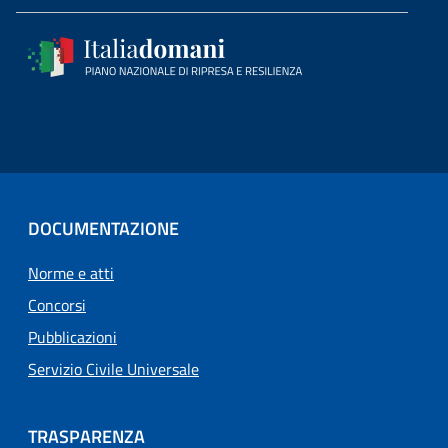
DOCUMENTAZIONE
Norme e atti
Concorsi
Pubblicazioni
Servizio Civile Universale
TRASPARENZA