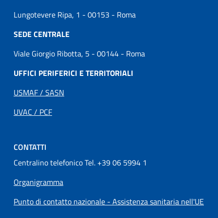
Lungotevere Ripa, 1 - 00153 - Roma
SEDE CENTRALE
Viale Giorgio Ribotta, 5 - 00144 - Roma
UFFICI PERIFERICI E TERRITORIALI
USMAF / SASN
UVAC / PCF
CONTATTI
Centralino telefonico Tel. +39 06 5994 1
Organigramma
Punto di contatto nazionale - Assistenza sanitaria nell'UE