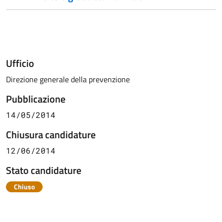
Ufficio
Direzione generale della prevenzione
Pubblicazione
14/05/2014
Chiusura candidature
12/06/2014
Stato candidature
Chiuso