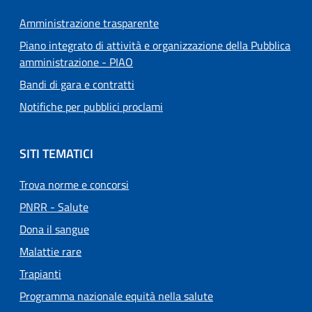
Amministrazione trasparente
Piano integrato di attività e organizzazione della Pubblica
amministrazione - PIAO
Bandi di gara e contratti
Notifiche per pubblici proclami
SITI TEMATICI
Trova norme e concorsi
PNRR - Salute
Dona il sangue
Malattie rare
Trapianti
Programma nazionale equità nella salute