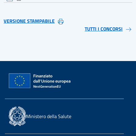
VERSIONE STAMPABILE
TUTTI I CONCORSI
Ministero della Salute