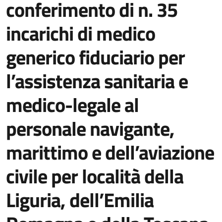
conferimento di n. 35
incarichi di medico
generico fiduciario per
l’assistenza sanitaria e
medico-legale al
personale navigante,
marittimo e dell’aviazione
civile per località della
Liguria, dell’Emilia