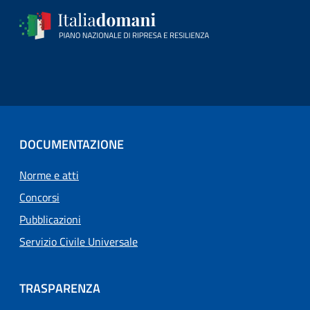
DOCUMENTAZIONE
Norme e atti
Concorsi
Pubblicazioni
Servizio Civile Universale
TRASPARENZA