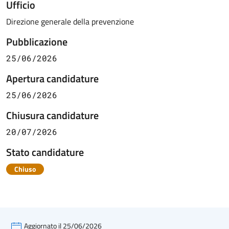
Ufficio
Direzione generale della prevenzione
Pubblicazione
25/06/2026
Apertura candidature
25/06/2026
Chiusura candidature
20/07/2026
Stato candidature
Chiuso
Aggiornato il 25/06/2026