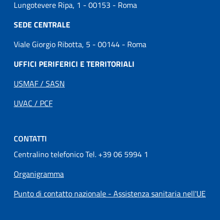
Lungotevere Ripa, 1 - 00153 - Roma
SEDE CENTRALE
Viale Giorgio Ribotta, 5 - 00144 - Roma
UFFICI PERIFERICI E TERRITORIALI
USMAF / SASN
UVAC / PCF
CONTATTI
Centralino telefonico Tel. +39 06 5994 1
Organigramma
Punto di contatto nazionale - Assistenza sanitaria nell'UE