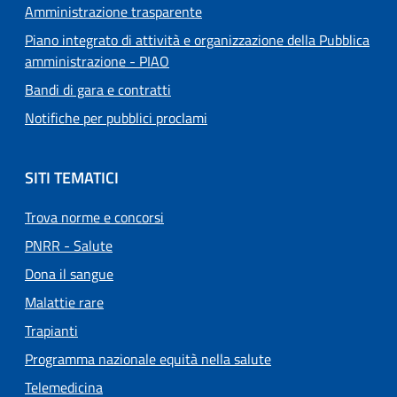
Amministrazione trasparente
Piano integrato di attività e organizzazione della Pubblica
amministrazione - PIAO
Bandi di gara e contratti
Notifiche per pubblici proclami
SITI TEMATICI
Trova norme e concorsi
PNRR - Salute
Dona il sangue
Malattie rare
Trapianti
Programma nazionale equità nella salute
Telemedicina