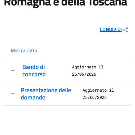
Romagna e della Toscana
CONDIVIDI
Mostra tutto
Bando di
Aggiornato il
concorso
25/06/2026
Presentazione delle
Aggiornato il
domande
25/06/2026