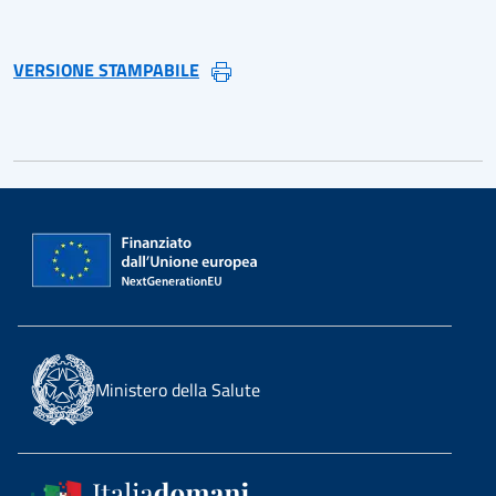
VERSIONE STAMPABILE
Ministero della Salute