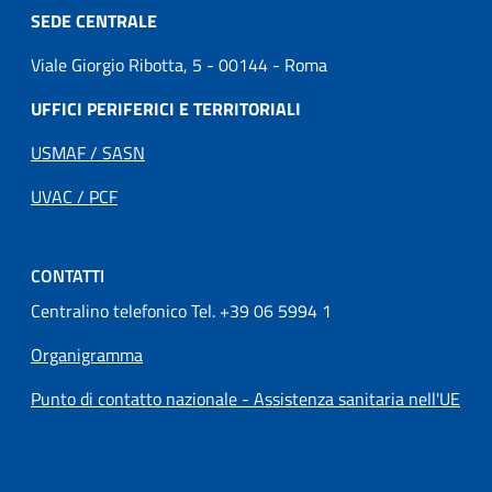
SEDE CENTRALE
Viale Giorgio Ribotta, 5 - 00144 - Roma
UFFICI PERIFERICI E TERRITORIALI
USMAF / SASN
UVAC / PCF
CONTATTI
Centralino telefonico Tel. +39 06 5994 1
Organigramma
Punto di contatto nazionale - Assistenza sanitaria nell'UE