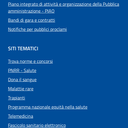
Piano integrato di attività e organizzazione della Pubblica
amministrazione - PIAO
Bandi di gara e contratti
Notifiche per pubblici proclami
SITI TEMATICI
Trova norme e concorsi
PNRR - Salute
Dona il sangue
Malattie rare
Trapianti
Programma nazionale equità nella salute
Telemedicina
Fascicolo sanitario elettronico