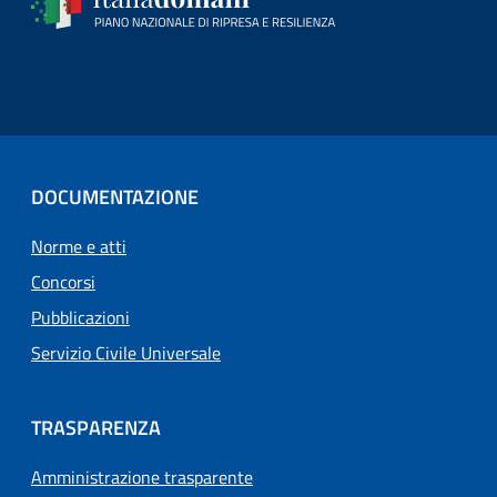
DOCUMENTAZIONE
Norme e atti
Concorsi
Pubblicazioni
Servizio Civile Universale
TRASPARENZA
Amministrazione trasparente