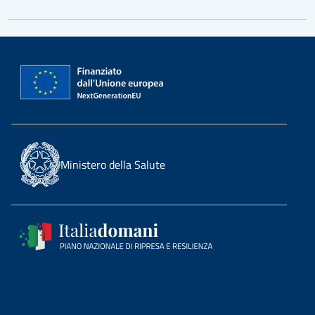
Ministero della Salute