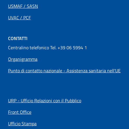
USMAF / SASN
UVAC / PCF
CONTATTI
Centralino telefonico Tel. +39 06 5994 1
Organigramma
Punto di contatto nazionale - Assistenza sanitaria nell'UE
URP - Ufficio Relazioni con il Pubblico
Front Office
Ufficio Stampa