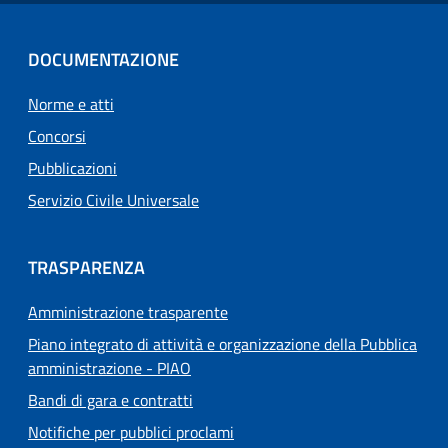
DOCUMENTAZIONE
Norme e atti
Concorsi
Pubblicazioni
Servizio Civile Universale
TRASPARENZA
Amministrazione trasparente
Piano integrato di attività e organizzazione della Pubblica
amministrazione - PIAO
Bandi di gara e contratti
Notifiche per pubblici proclami