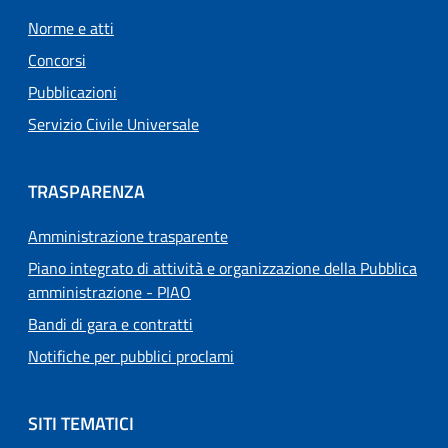
Norme e atti
Concorsi
Pubblicazioni
Servizio Civile Universale
TRASPARENZA
Amministrazione trasparente
Piano integrato di attività e organizzazione della Pubblica
amministrazione - PIAO
Bandi di gara e contratti
Notifiche per pubblici proclami
SITI TEMATICI