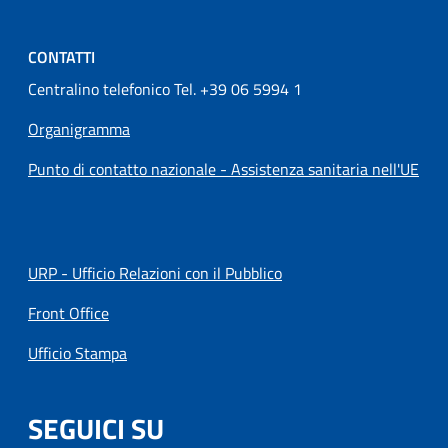
CONTATTI
Centralino telefonico Tel. +39 06 5994 1
Organigramma
Punto di contatto nazionale - Assistenza sanitaria nell'UE
URP - Ufficio Relazioni con il Pubblico
Front Office
Ufficio Stampa
SEGUICI SU