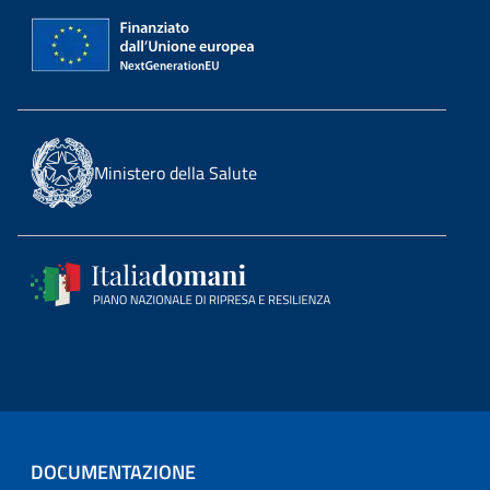
Ministero della Salute
DOCUMENTAZIONE