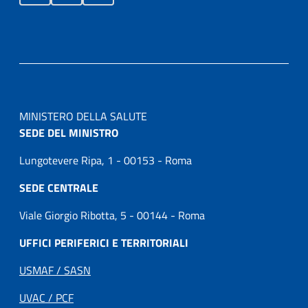
MINISTERO DELLA SALUTE
SEDE DEL MINISTRO
Lungotevere Ripa, 1 - 00153 - Roma
SEDE CENTRALE
Viale Giorgio Ribotta, 5 - 00144 - Roma
UFFICI PERIFERICI E TERRITORIALI
USMAF / SASN
UVAC / PCF