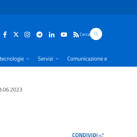
Cerca
 tecnologie
Servizi
Comunicazione e dati
28.06.2023
CONDIVIDI