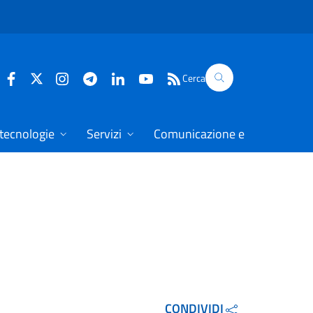
Cerca
 tecnologie
Servizi
Comunicazione e dati
CONDIVIDI