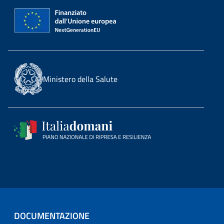
Ministero della Salute
DOCUMENTAZIONE