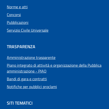
Norme e atti
Concorsi
Pubblicazioni
Servizio Civile Universale
TRASPARENZA
Amministrazione trasparente
Piano integrato di attività e organizzazione della Pubblica
amministrazione - PIAO
Bandi di gara e contratti
Notifiche per pubblici proclami
SITI TEMATICI