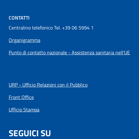
CONTATTI
Centralino telefonico Tel. +39 06 5994 1
Organigramma
Punto di contatto nazionale - Assistenza sanitaria nell'UE
URP - Ufficio Relazioni con il Pubblico
Front Office
Ufficio Stampa
SEGUICI SU