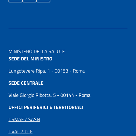
MINISTERO DELLA SALUTE
SEDE DEL MINISTRO
Lungotevere Ripa, 1 - 00153 - Roma
SEDE CENTRALE
Viale Giorgio Ribotta, 5 - 00144 - Roma
UFFICI PERIFERICI E TERRITORIALI
USMAF / SASN
UVAC / PCF