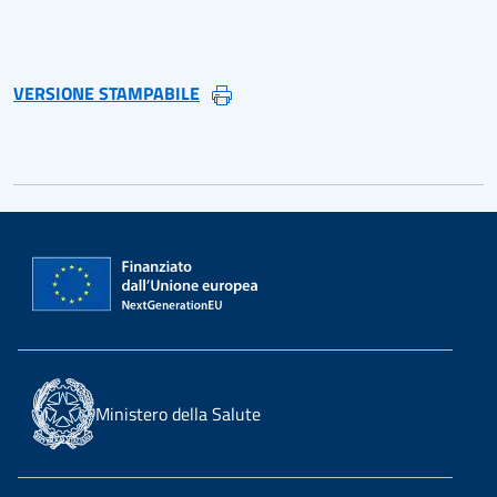
VERSIONE STAMPABILE
Ministero della Salute