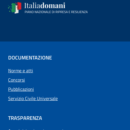
DOCUMENTAZIONE
Norme e atti
Concorsi
Pubblicazioni
Servizio Civile Universale
TRASPARENZA