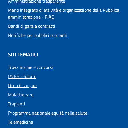
Amministrazione trasparente
Piano integrato di attività e organizzazione della Pubblica
amministrazione - PIAO
Bandi di gara e contratti
Notifiche per pubblici proclami
SITI TEMATICI
Trova norme e concorsi
PNRR - Salute
Dona il sangue
Malattie rare
Trapianti
Programma nazionale equità nella salute
Telemedicina