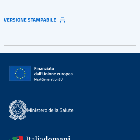
VERSIONE STAMPABILE
Ministero della Salute