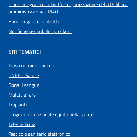
Piano integrato di attività e organizzazione della Pubblica
amministrazione - PIAO
Bandi di gara e contratti
Notifiche per pubblici proclami
SITI TEMATICI
Trova norme e concorsi
PNRR - Salute
Dona il sangue
Malattie rare
Trapianti
Programma nazionale equità nella salute
Telemedicina
Fascicolo sanitario elettronico