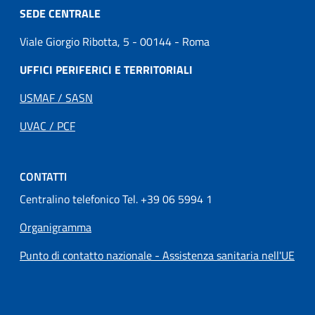
SEDE CENTRALE
Viale Giorgio Ribotta, 5 - 00144 - Roma
UFFICI PERIFERICI E TERRITORIALI
USMAF / SASN
UVAC / PCF
CONTATTI
Centralino telefonico Tel. +39 06 5994 1
Organigramma
Punto di contatto nazionale - Assistenza sanitaria nell'UE