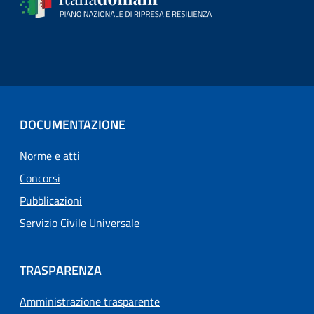
DOCUMENTAZIONE
Norme e atti
Concorsi
Pubblicazioni
Servizio Civile Universale
TRASPARENZA
Amministrazione trasparente