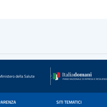
Ministero della Salute
PARENZA
SITI TEMATICI