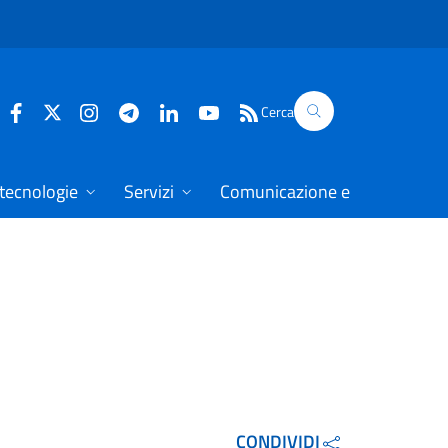
Cerca
 tecnologie
Servizi
Comunicazione e dati
CONDIVIDI