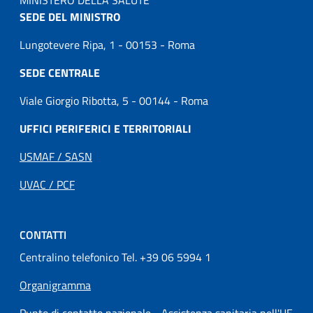
MINISTERO DELLA SALUTE
SEDE DEL MINISTRO
Lungotevere Ripa, 1 - 00153 - Roma
SEDE CENTRALE
Viale Giorgio Ribotta, 5 - 00144 - Roma
UFFICI PERIFERICI E TERRITORIALI
USMAF / SASN
UVAC / PCF
CONTATTI
Centralino telefonico Tel. +39 06 5994 1
Organigramma