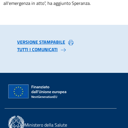
all'emergenza in atto”, ha aggiunto Speranza.
VERSIONE STAMPABILE
TUTTI I COMUNICATI
Ministero della Salute