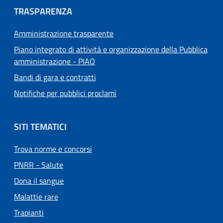
TRASPARENZA
Amministrazione trasparente
Piano integrato di attività e organizzazione della Pubblica
amministrazione - PIAO
Bandi di gara e contratti
Notifiche per pubblici proclami
SITI TEMATICI
Trova norme e concorsi
PNRR - Salute
Dona il sangue
Malattie rare
Trapianti