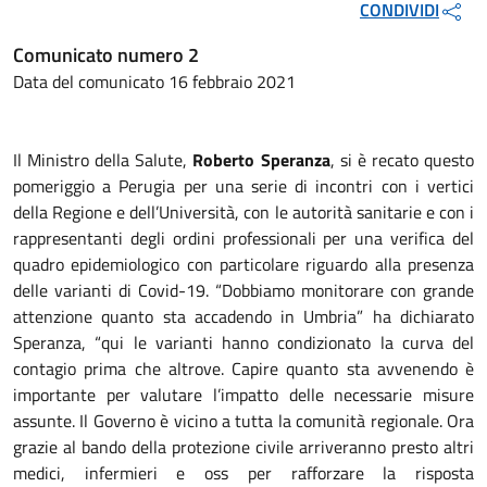
CONDIVIDI
Comunicato numero 2
Data del comunicato 16 febbraio 2021
Il Ministro della Salute,
Roberto Speranza
, si è recato questo
pomeriggio a Perugia per una serie di incontri con i vertici
della Regione e dell’Università, con le autorità sanitarie e con i
rappresentanti degli ordini professionali per una verifica del
quadro epidemiologico con particolare riguardo alla presenza
delle varianti di Covid-19. “Dobbiamo monitorare con grande
attenzione quanto sta accadendo in Umbria” ha dichiarato
Speranza, “qui le varianti hanno condizionato la curva del
contagio prima che altrove. Capire quanto sta avvenendo è
importante per valutare l’impatto delle necessarie misure
assunte. Il Governo è vicino a tutta la comunità regionale. Ora
grazie al bando della protezione civile arriveranno presto altri
medici, infermieri e oss per rafforzare la risposta