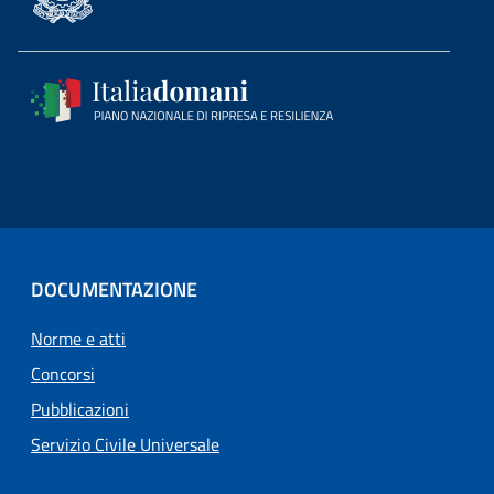
DOCUMENTAZIONE
Norme e atti
Concorsi
Pubblicazioni
Servizio Civile Universale