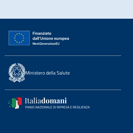
Ministero della Salute