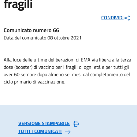
fragili
CONDIVIDI
Comunicato numero 66
Data del comunicato 08 ottobre 2021
Alla luce delle ultime deliberazioni di EMA via libera alla terza
dose (booster) di vaccino per i fragili di ogni età e per tutti gli
over 60 sempre dopo almeno sei mesi dal completamento del
ciclo primario di vaccinazione.
VERSIONE STAMPABILE
TUTTI I COMUNICATI