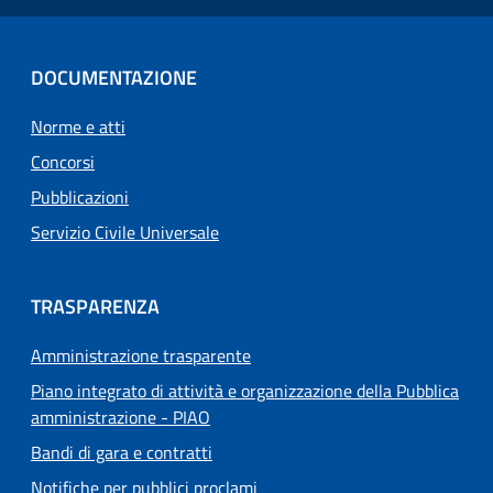
DOCUMENTAZIONE
Norme e atti
Concorsi
Pubblicazioni
Servizio Civile Universale
TRASPARENZA
Amministrazione trasparente
Piano integrato di attività e organizzazione della Pubblica
amministrazione - PIAO
Bandi di gara e contratti
Notifiche per pubblici proclami