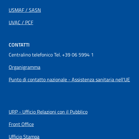
USMAF / SASN
UVAC / PCF
CONTATTI
Centralino telefonico Tel. +39 06 5994 1
Organigramma
Punto di contatto nazionale - Assistenza sanitaria nell'UE
URP - Ufficio Relazioni con il Pubblico
Front Office
Ufficio Stampa