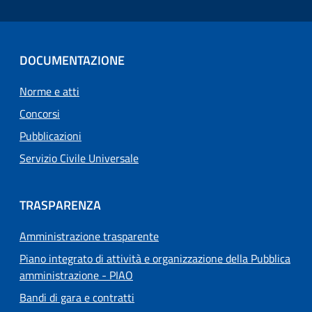
DOCUMENTAZIONE
Norme e atti
Concorsi
Pubblicazioni
Servizio Civile Universale
TRASPARENZA
Amministrazione trasparente
Piano integrato di attività e organizzazione della Pubblica
amministrazione - PIAO
Bandi di gara e contratti