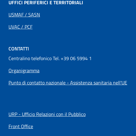
UFFICI PERIFERICI E TERRITORIALI
USMAF / SASN
UVAC / PCF
CONTATTI
Centralino telefonico Tel. +39 06 5994 1
Organigramma
Punto di contatto nazionale - Assistenza sanitaria nell'UE
URP - Ufficio Relazioni con il Pubblico
Front Office