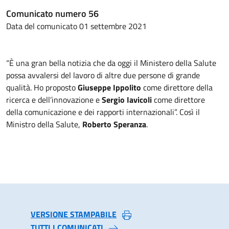
Comunicato numero 56
Data del comunicato 01 settembre 2021
“È una gran bella notizia che da oggi il Ministero della Salute
possa avvalersi del lavoro di altre due persone di grande
qualità. Ho proposto
Giuseppe Ippolito
come direttore della
ricerca e dell’innovazione e
Sergio Iavicoli
come direttore
della comunicazione e dei rapporti internazionali”. Così il
Ministro della Salute,
Roberto Speranza
.
VERSIONE STAMPABILE
TUTTI I COMUNICATI