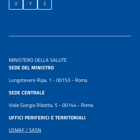
X
Y
Z
MINISTERO DELLA SALUTE
SEDE DEL MINISTRO
Lungotevere Ripa, 1 - 00153 - Roma
SEDE CENTRALE
Viale Giorgio Ribotta, 5 - 00144 - Roma
UFFICI PERIFERICI E TERRITORIALI
USMAF / SASN