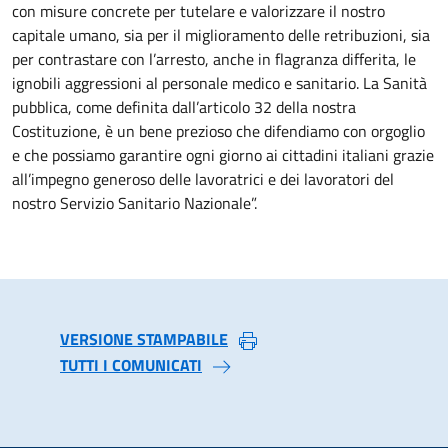
con misure concrete per tutelare e valorizzare il nostro
capitale umano, sia per il miglioramento delle retribuzioni, sia
per contrastare con l’arresto, anche in flagranza differita, le
ignobili aggressioni al personale medico e sanitario. La Sanità
pubblica, come definita dall’articolo 32 della nostra
Costituzione, è un bene prezioso che difendiamo con orgoglio
e che possiamo garantire ogni giorno ai cittadini italiani grazie
all’impegno generoso delle lavoratrici e dei lavoratori del
nostro Servizio Sanitario Nazionale”.
VERSIONE STAMPABILE
TUTTI I COMUNICATI