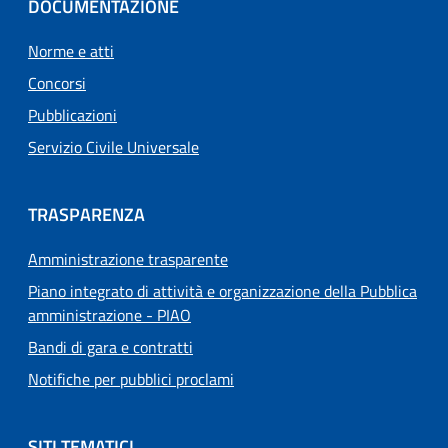
DOCUMENTAZIONE
Norme e atti
Concorsi
Pubblicazioni
Servizio Civile Universale
TRASPARENZA
Amministrazione trasparente
Piano integrato di attività e organizzazione della Pubblica
amministrazione - PIAO
Bandi di gara e contratti
Notifiche per pubblici proclami
SITI TEMATICI