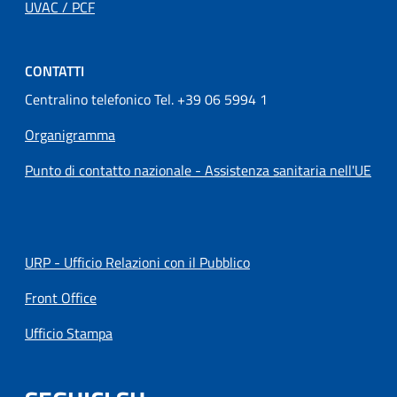
UVAC / PCF
CONTATTI
Centralino telefonico Tel. +39 06 5994 1
Organigramma
Punto di contatto nazionale - Assistenza sanitaria nell'UE
URP - Ufficio Relazioni con il Pubblico
Front Office
Ufficio Stampa