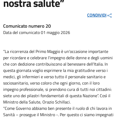
nostra salute”
CONDIVIDI
Comunicato numero 20
Data del comunicato 01 maggio 2026
“La ricorrenza del Primo Maggio è un'occasione importante
per ricordare e celebrare l’impegno delle donne e degli uomini
che con dedizione contribuiscono al benessere dell’Italia. In
questa giornata voglio esprimere la mia gratitudine verso i
medici, gli infermieri e verso tutto il personale sanitario e
sociosanitario, verso coloro che ogni giorno, con il loro
impegno professionale, si prendono cura di tutti noi cittadini:
siete uno dei pilastri fondamentali di questa Nazione”. Così il
Ministro della Salute, Orazio Schillaci.
“Come Governo abbiamo ben presente il ruolo di chi lavora in
Sanità – prosegue il Ministro -. Per questo ci siamo impegnati