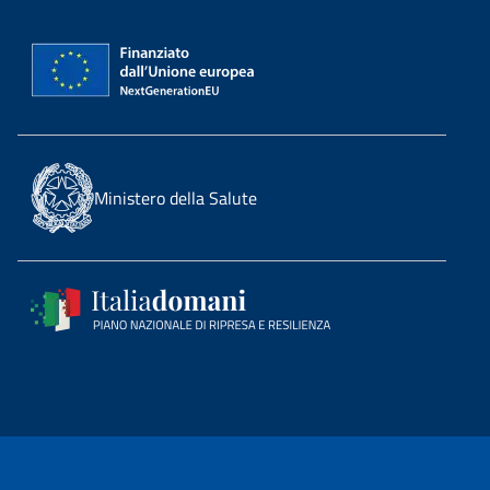
Ministero della Salute