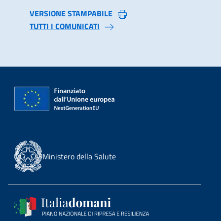
VERSIONE STAMPABILE
TUTTI I COMUNICATI
Ministero della Salute