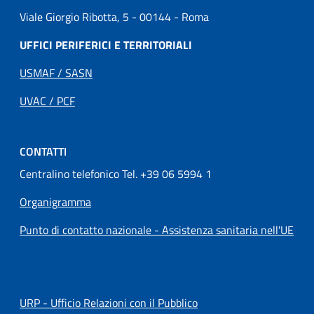
Viale Giorgio Ribotta, 5 - 00144 - Roma
UFFICI PERIFERICI E TERRITORIALI
USMAF / SASN
UVAC / PCF
CONTATTI
Centralino telefonico Tel. +39 06 5994 1
Organigramma
Punto di contatto nazionale - Assistenza sanitaria nell'UE
URP - Ufficio Relazioni con il Pubblico