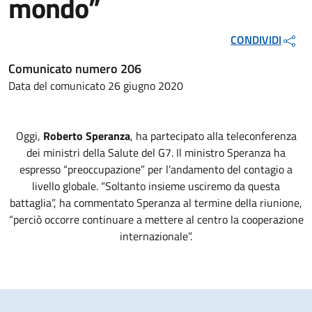
mondo”
CONDIVIDI
Comunicato numero 206
Data del comunicato 26 giugno 2020
Oggi,
Roberto Speranza
, ha partecipato alla teleconferenza
dei ministri della Salute del G7. Il ministro Speranza ha
espresso “preoccupazione” per l’andamento del contagio a
livello globale. “Soltanto insieme usciremo da questa
battaglia”, ha commentato Speranza al termine della riunione,
“perciò occorre continuare a mettere al centro la cooperazione
internazionale”.