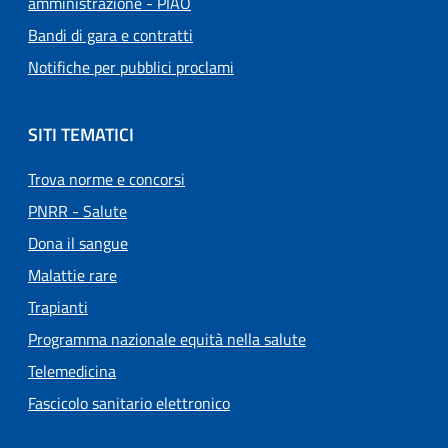
amministrazione - PIAO
Bandi di gara e contratti
Notifiche per pubblici proclami
SITI TEMATICI
Trova norme e concorsi
PNRR - Salute
Dona il sangue
Malattie rare
Trapianti
Programma nazionale equità nella salute
Telemedicina
Fascicolo sanitario elettronico