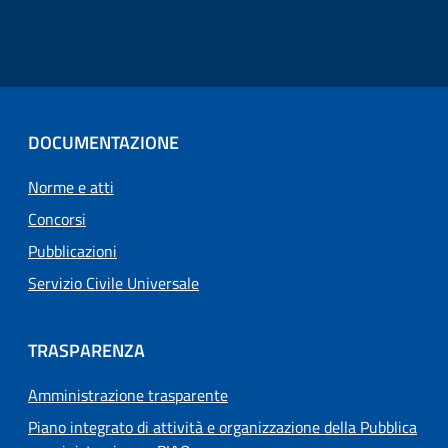
DOCUMENTAZIONE
Norme e atti
Concorsi
Pubblicazioni
Servizio Civile Universale
TRASPARENZA
Amministrazione trasparente
Piano integrato di attività e organizzazione della Pubblica