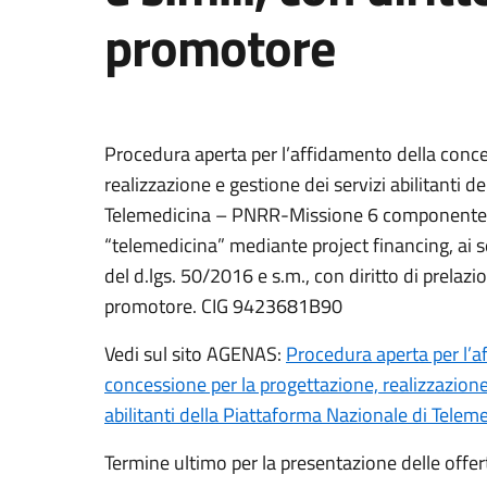
promotore
Procedura aperta per l’affidamento della conce
realizzazione e gestione dei servizi abilitanti d
Telemedicina – PNRR-Missione 6 componente 
“telemedicina” mediante project financing, ai 
del d.lgs. 50/2016 e s.m., con diritto di prelazi
promotore. CIG 9423681B90
Vedi sul sito AGENAS:
Procedura aperta per l’a
concessione per la progettazione, realizzazione
abilitanti della Piattaforma Nazionale di Telem
Termine ultimo per la presentazione delle offer