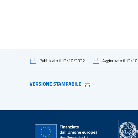
Pubblicato il 12/10/2022
Aggiornato il 12/1
VERSIONE STAMPABILE