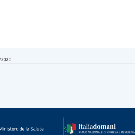
0/2022
Ministero della Salute