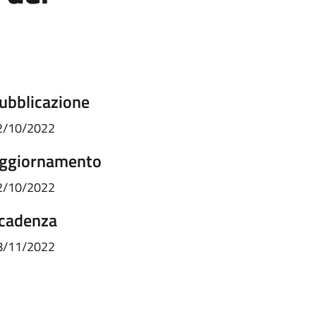
ubblicazione
2/10/2022
ggiornamento
2/10/2022
cadenza
8/11/2022