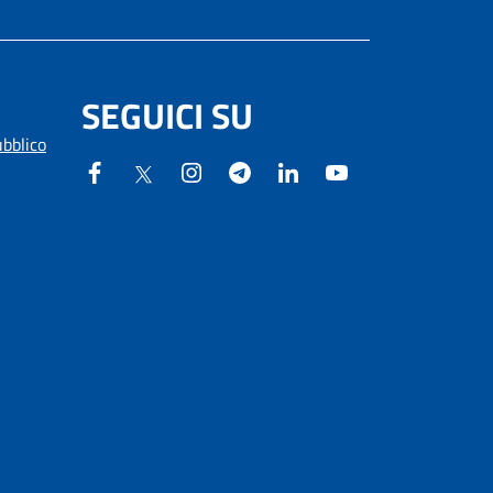
SEGUICI SU
ubblico