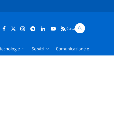
Cerca
 tecnologie
Servizi
Comunicazione e dati