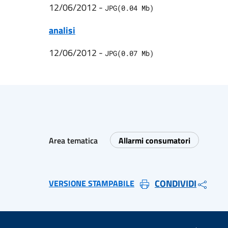
12/06/2012
-
JPG
(
0.04
Mb)
analisi
12/06/2012
-
JPG
(
0.07
Mb)
Area tematica
Allarmi consumatori
CONDIVIDI
VERSIONE STAMPABILE