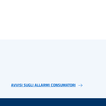
AVVISI SUGLI ALLARMI CONSUMATORI