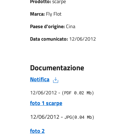
Prodotto:
scarpe
Marca:
Fly Flot
Paese d'origine:
Cina
Data comunicato:
12/06/2012
Documentazione
Notifica
12/06/2012
-
(
PDF
0.02
Mb)
foto 1 scarpe
12/06/2012
-
JPG
(
0.04
Mb)
foto 2