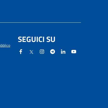
SEGUICI SU
ubblico