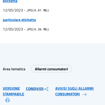
etichetta
12/05/2023
-
JPG
(
4.41
Mb)
particolare etichetta
12/05/2023
-
JPG
(
4.36
Mb)
Area tematica
Allarmi consumatori
VERSIONE
AVVISI SUGLI ALLARMI
CONDIVIDI
STAMPABILE
CONSUMATORI