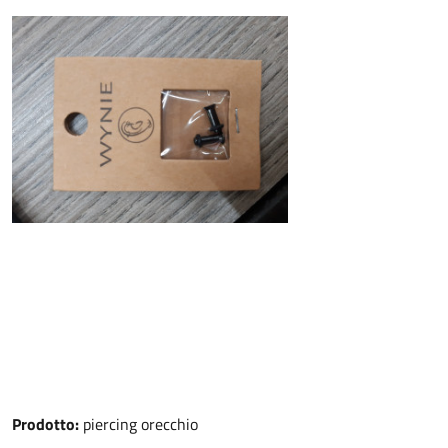
Prodotto:
piercing orecchio