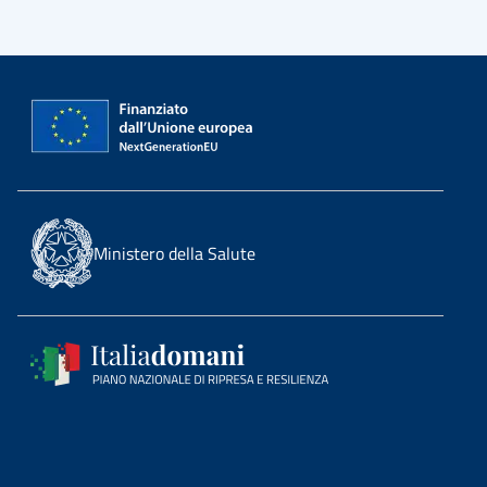
Ministero della Salute