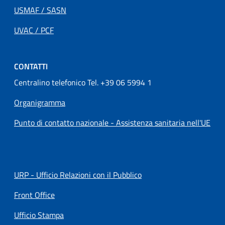
USMAF / SASN
UVAC / PCF
CONTATTI
Centralino telefonico Tel. +39 06 5994 1
Organigramma
Punto di contatto nazionale - Assistenza sanitaria nell'UE
URP - Ufficio Relazioni con il Pubblico
Front Office
Ufficio Stampa