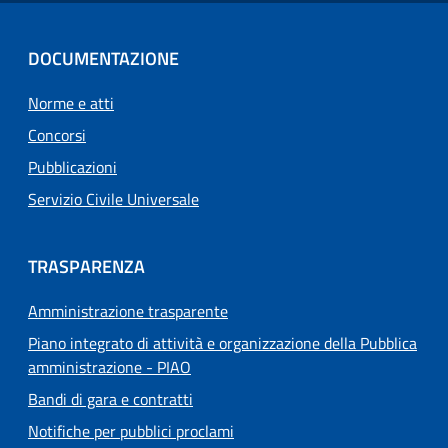
DOCUMENTAZIONE
Norme e atti
Concorsi
Pubblicazioni
Servizio Civile Universale
TRASPARENZA
Amministrazione trasparente
Piano integrato di attività e organizzazione della Pubblica
amministrazione - PIAO
Bandi di gara e contratti
Notifiche per pubblici proclami