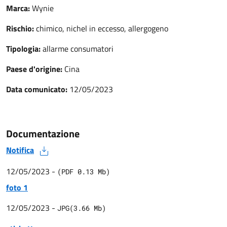
Marca:
Wynie
Rischio:
chimico, nichel in eccesso, allergogeno
Tipologia:
allarme consumatori
Paese d'origine:
Cina
Data comunicato:
12/05/2023
Documentazione
Notifica
12/05/2023
-
(
PDF
0.13
Mb)
foto 1
12/05/2023
-
JPG
(
3.66
Mb)