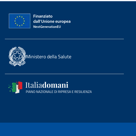
Ministero della Salute