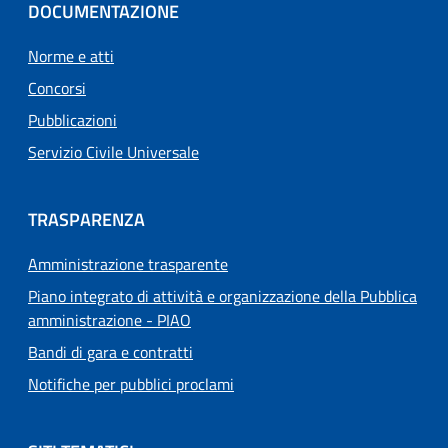
DOCUMENTAZIONE
Norme e atti
Concorsi
Pubblicazioni
Servizio Civile Universale
TRASPARENZA
Amministrazione trasparente
Piano integrato di attività e organizzazione della Pubblica
amministrazione - PIAO
Bandi di gara e contratti
Notifiche per pubblici proclami