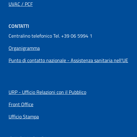
UVAC / PCF
CONTATTI
Centralino telefonico Tel. +39 06 5994 1
Organigramma
Punto di contatto nazionale - Assistenza sanitaria nell'UE
URP - Ufficio Relazioni con il Pubblico
Front Office
Ufficio Stampa