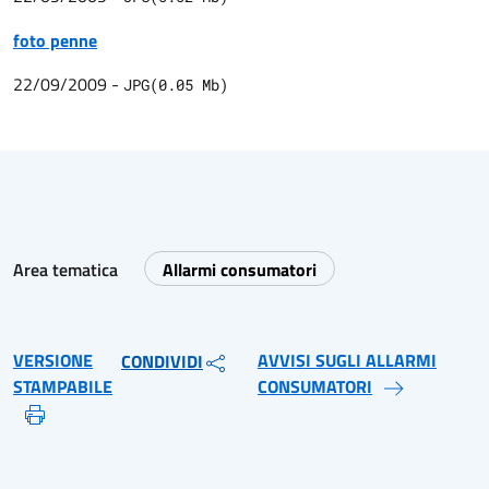
foto penne
22/09/2009
-
JPG
(
0.05
Mb)
Area tematica
Allarmi consumatori
VERSIONE
AVVISI SUGLI ALLARMI
CONDIVIDI
STAMPABILE
CONSUMATORI