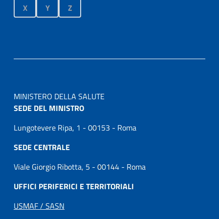
X
Y
Z
MINISTERO DELLA SALUTE
SEDE DEL MINISTRO
Lungotevere Ripa, 1 - 00153 - Roma
SEDE CENTRALE
Viale Giorgio Ribotta, 5 - 00144 - Roma
UFFICI PERIFERICI E TERRITORIALI
USMAF / SASN