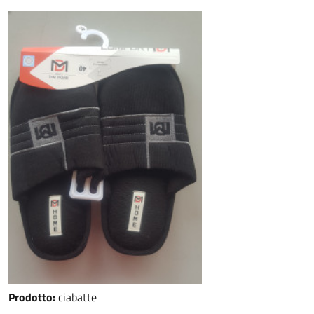
Prodotto:
ciabatte