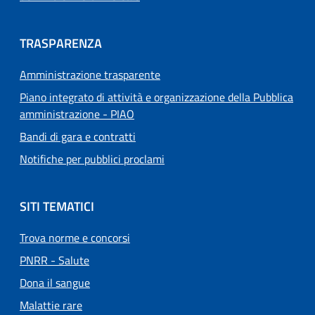
TRASPARENZA
Amministrazione trasparente
Piano integrato di attività e organizzazione della Pubblica
amministrazione - PIAO
Bandi di gara e contratti
Notifiche per pubblici proclami
SITI TEMATICI
Trova norme e concorsi
PNRR - Salute
Dona il sangue
Malattie rare