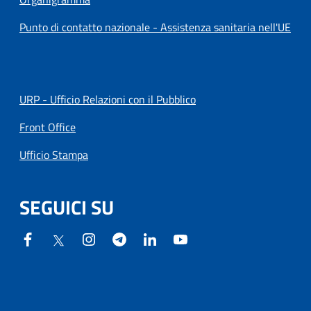
Punto di contatto nazionale - Assistenza sanitaria nell'UE
URP - Ufficio Relazioni con il Pubblico
Front Office
Ufficio Stampa
SEGUICI SU