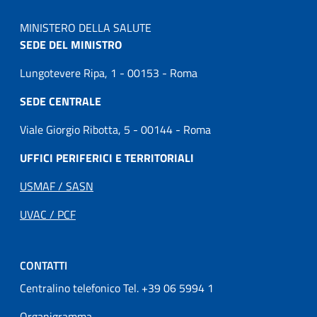
MINISTERO DELLA SALUTE
SEDE DEL MINISTRO
Lungotevere Ripa, 1 - 00153 - Roma
SEDE CENTRALE
Viale Giorgio Ribotta, 5 - 00144 - Roma
UFFICI PERIFERICI E TERRITORIALI
USMAF / SASN
UVAC / PCF
CONTATTI
Centralino telefonico Tel. +39 06 5994 1
Organigramma