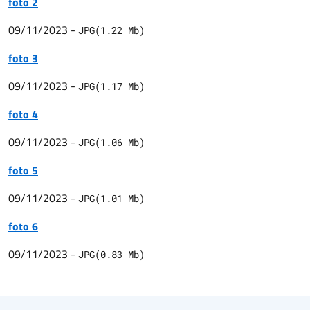
foto 2
09/11/2023
-
JPG
(
1.22
Mb)
foto 3
09/11/2023
-
JPG
(
1.17
Mb)
foto 4
09/11/2023
-
JPG
(
1.06
Mb)
foto 5
09/11/2023
-
JPG
(
1.01
Mb)
foto 6
09/11/2023
-
JPG
(
0.83
Mb)