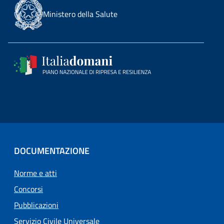
Ministero della Salute
DOCUMENTAZIONE
Norme e atti
Concorsi
Pubblicazioni
Servizio Civile Universale