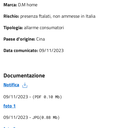
Marca:
D.M home
Rischio:
presenza ftalati, non ammesse in Italia
Tipologia:
allarme consumatori
Paese d'origine:
Cina
Data comunicato:
09/11/2023
Documentazione
Notifica
09/11/2023
-
(
PDF
0.10
Mb)
foto 1
09/11/2023
-
JPG
(
0.88
Mb)