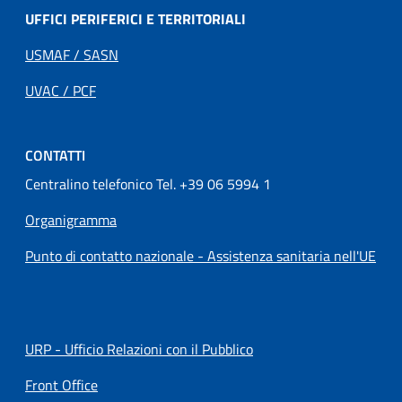
UFFICI PERIFERICI E TERRITORIALI
USMAF / SASN
UVAC / PCF
CONTATTI
Centralino telefonico Tel. +39 06 5994 1
Organigramma
Punto di contatto nazionale - Assistenza sanitaria nell'UE
URP - Ufficio Relazioni con il Pubblico
Front Office