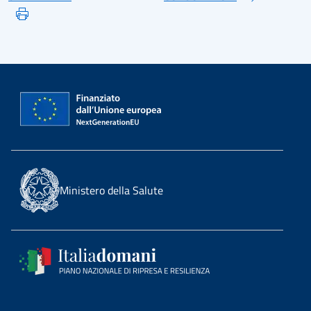
Ministero della Salute