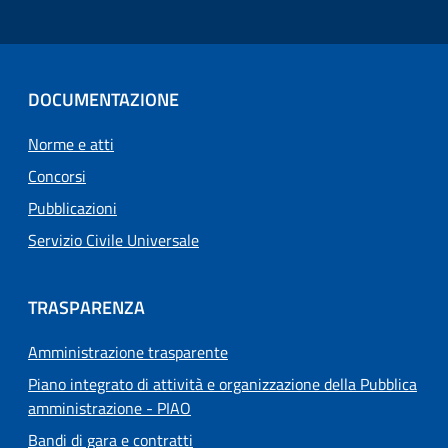
DOCUMENTAZIONE
Norme e atti
Concorsi
Pubblicazioni
Servizio Civile Universale
TRASPARENZA
Amministrazione trasparente
Piano integrato di attività e organizzazione della Pubblica
amministrazione - PIAO
Bandi di gara e contratti